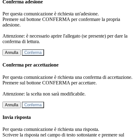
Conferma adesione
Per questa comunicazione è richiesta un'adesione.
Premere sul bottone CONFERMA per confermare la propria
adesione.
Attenzione: è necessario aprire l'allegato (se presente) per dare la
conferma di lettura.
Annulla
Conferma
Conferma per accettazione
Per questa comunicazione è richiesta una conferma di accettazione.
Premere sul bottone CONFERMA per accettare.
Attenzione: la scelta non sarà modificabile.
Annulla
Conferma
Invia risposta
Per questa comunicazione è richiesta una risposta.
Scrivere la risposta nel campo di testo sottostante e premere sul