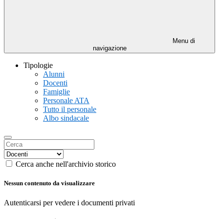
Menu di
navigazione
Tipologie
Alunni
Docenti
Famiglie
Personale ATA
Tutto il personale
Albo sindacale
Cerca anche nell'archivio storico
Nessun contenuto da visualizzare
Autenticarsi per vedere i documenti privati