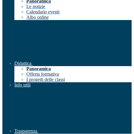
Panoramica
Le notizie
Calendario eventi
Albo online
Didattica
Panoramica
Offerta formativa
I progetti delle classi
Info utili
Trasparenza