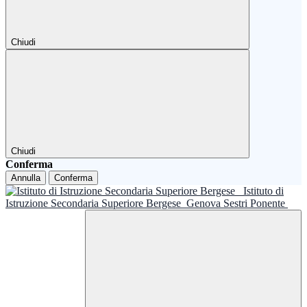
Chiudi
Chiudi
Conferma
Annulla
Conferma
Istituto di
Istruzione Secondaria Superiore Bergese
Genova Sestri Ponente