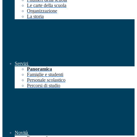
Le carte della scuola
Organizzazione
La storia
Servizi
Panoramica
Famiglie e studenti
Personale scolastico
Percorsi di studio
Novità