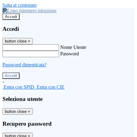
Salta al contenuto
Accedi
Accedi
button close
×
Nome Utente
Password
Password dimenticata?
-
Entra con SPID
Entra con CIE
Seleziona utente
button close
×
Recupero password
button close
×