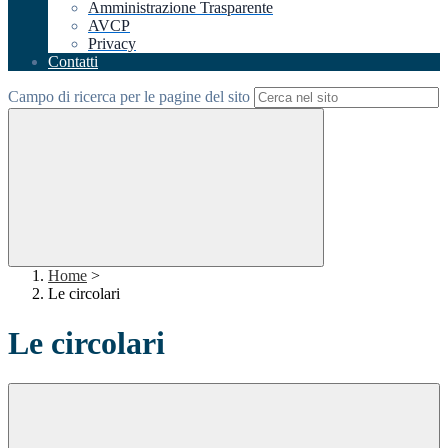
Amministrazione Trasparente
AVCP
Privacy
Contatti
Campo di ricerca per le pagine del sito
Home
>
Le circolari
Le circolari