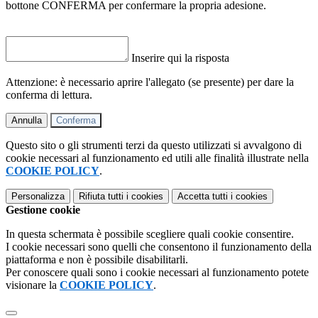
bottone CONFERMA per confermare la propria adesione.
Inserire qui la risposta
Attenzione: è necessario aprire l'allegato (se presente) per dare la
conferma di lettura.
Annulla
Conferma
Questo sito o gli strumenti terzi da questo utilizzati si avvalgono di
cookie necessari al funzionamento ed utili alle finalità illustrate nella
COOKIE POLICY
.
Personalizza
Rifiuta tutti
i cookies
Accetta tutti
i cookies
Gestione cookie
In questa schermata è possibile scegliere quali cookie consentire.
I cookie necessari sono quelli che consentono il funzionamento della
piattaforma e non è possibile disabilitarli.
Per conoscere quali sono i cookie necessari al funzionamento potete
visionare la
COOKIE POLICY
.