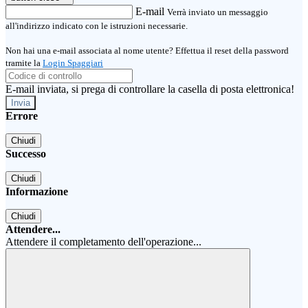
E-mail
Verrà inviato un messaggio
all'indirizzo indicato con le istruzioni necessarie.
Non hai una e-mail associata al nome utente? Effettua il reset della password
tramite la
Login Spaggiari
E-mail inviata, si prega di controllare la casella di posta elettronica!
Errore
Chiudi
Successo
Chiudi
Informazione
Chiudi
Attendere...
Attendere il completamento dell'operazione...