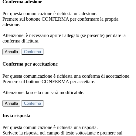
Conferma adesione
Per questa comunicazione è richiesta un'adesione.
Premere sul bottone CONFERMA per confermare la propria
adesione.
Attenzione: è necessario aprire l'allegato (se presente) per dare la
conferma di lettura.
Annulla
Conferma
Conferma per accettazione
Per questa comunicazione è richiesta una conferma di accettazione.
Premere sul bottone CONFERMA per accettare.
Attenzione: la scelta non sarà modificabile.
Annulla
Conferma
Invia risposta
Per questa comunicazione è richiesta una risposta.
Scrivere la risposta nel campo di testo sottostante e premere sul