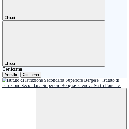
Chiudi
Chiudi
Conferma
Annulla
Conferma
Istituto di
Istruzione Secondaria Superiore Bergese
Genova Sestri Ponente