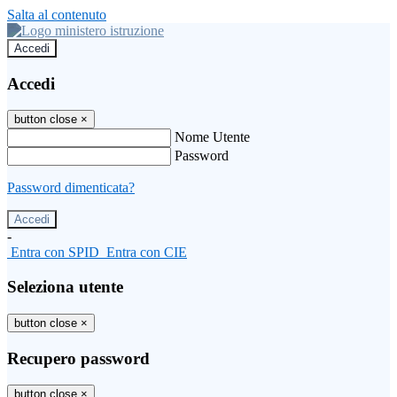
Salta al contenuto
Accedi
Accedi
button close
×
Nome Utente
Password
Password dimenticata?
-
Entra con SPID
Entra con CIE
Seleziona utente
button close
×
Recupero password
button close
×