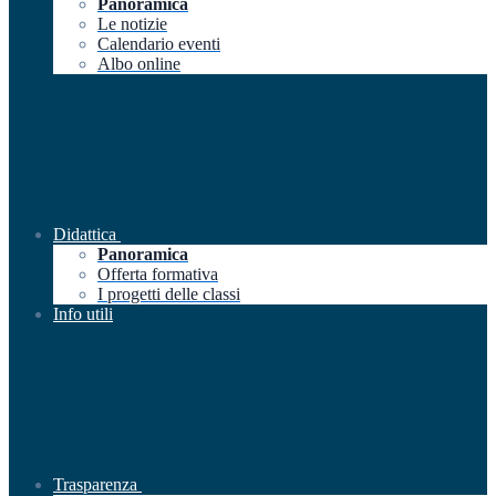
Panoramica
Le notizie
Calendario eventi
Albo online
Didattica
Panoramica
Offerta formativa
I progetti delle classi
Info utili
Trasparenza