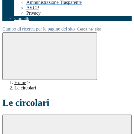
Amministrazione Trasparente
AVCP
Privacy
Contatti
Campo di ricerca per le pagine del sito
Home
>
Le circolari
Le circolari