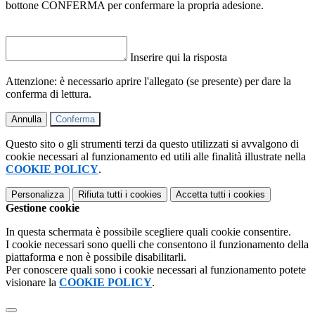
bottone CONFERMA per confermare la propria adesione.
Inserire qui la risposta
Attenzione: è necessario aprire l'allegato (se presente) per dare la
conferma di lettura.
Annulla
Conferma
Questo sito o gli strumenti terzi da questo utilizzati si avvalgono di
cookie necessari al funzionamento ed utili alle finalità illustrate nella
COOKIE POLICY
.
Personalizza
Rifiuta tutti
i cookies
Accetta tutti
i cookies
Gestione cookie
In questa schermata è possibile scegliere quali cookie consentire.
I cookie necessari sono quelli che consentono il funzionamento della
piattaforma e non è possibile disabilitarli.
Per conoscere quali sono i cookie necessari al funzionamento potete
visionare la
COOKIE POLICY
.