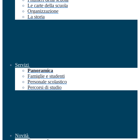
Le carte della scuola
Organizzazione
La storia
Servizi
Panoramica
Famiglie e studenti
Personale scolastico
Percorsi di studio
Novità