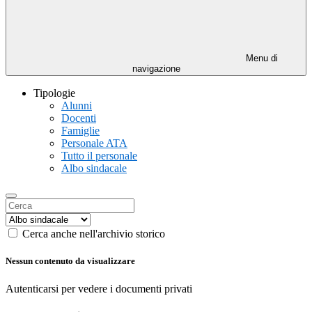
Menu di
navigazione
Tipologie
Alunni
Docenti
Famiglie
Personale ATA
Tutto il personale
Albo sindacale
Cerca anche nell'archivio storico
Nessun contenuto da visualizzare
Autenticarsi per vedere i documenti privati