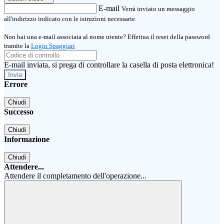
E-mail
Verrà inviato un messaggio
all'indirizzo indicato con le istruzioni necessarie.
Non hai una e-mail associata al nome utente? Effettua il reset della password
tramite la
Login Spaggiari
E-mail inviata, si prega di controllare la casella di posta elettronica!
Errore
Chiudi
Successo
Chiudi
Informazione
Chiudi
Attendere...
Attendere il completamento dell'operazione...