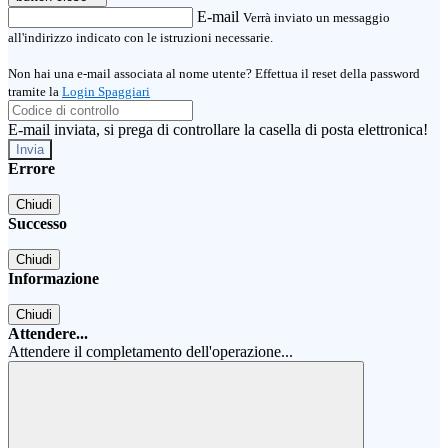
E-mail
Verrà inviato un messaggio
all'indirizzo indicato con le istruzioni necessarie.
Non hai una e-mail associata al nome utente? Effettua il reset della password
tramite la
Login Spaggiari
E-mail inviata, si prega di controllare la casella di posta elettronica!
Errore
Chiudi
Successo
Chiudi
Informazione
Chiudi
Attendere...
Attendere il completamento dell'operazione...