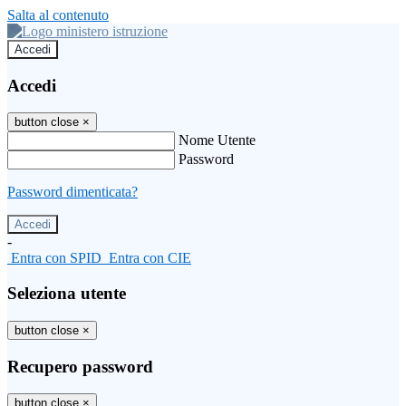
Salta al contenuto
Accedi
Accedi
button close
×
Nome Utente
Password
Password dimenticata?
-
Entra con SPID
Entra con CIE
Seleziona utente
button close
×
Recupero password
button close
×