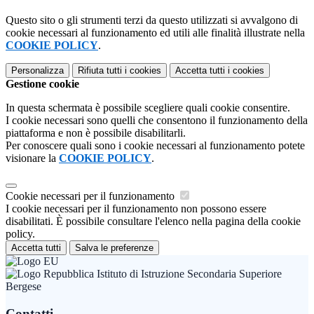
Questo sito o gli strumenti terzi da questo utilizzati si avvalgono di
cookie necessari al funzionamento ed utili alle finalità illustrate nella
COOKIE POLICY
.
Personalizza
Rifiuta tutti
i cookies
Accetta tutti
i cookies
Gestione cookie
In questa schermata è possibile scegliere quali cookie consentire.
I cookie necessari sono quelli che consentono il funzionamento della
piattaforma e non è possibile disabilitarli.
Per conoscere quali sono i cookie necessari al funzionamento potete
visionare la
COOKIE POLICY
.
Cookie necessari per il funzionamento
I cookie necessari per il funzionamento non possono essere
disabilitati. È possibile consultare l'elenco nella pagina della cookie
policy.
Accetta tutti
Salva le preferenze
Istituto di Istruzione Secondaria Superiore
Bergese
Contatti