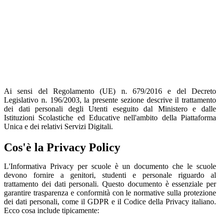
Ai sensi del Regolamento (UE) n. 679/2016 e del Decreto
Legislativo n. 196/2003, la presente sezione descrive il trattamento
dei dati personali degli Utenti eseguito dal Ministero e dalle
Istituzioni Scolastiche ed Educative nell'ambito della Piattaforma
Unica e dei relativi Servizi Digitali.
Cos'è la Privacy Policy
L'Informativa Privacy per scuole è un documento che le scuole
devono fornire a genitori, studenti e personale riguardo al
trattamento dei dati personali. Questo documento è essenziale per
garantire trasparenza e conformità con le normative sulla protezione
dei dati personali, come il GDPR e il Codice della Privacy italiano.
Ecco cosa include tipicamente: