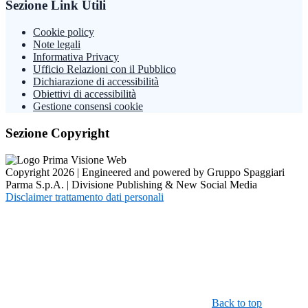
Sezione Link Utili
Cookie policy
Note legali
Informativa Privacy
Ufficio Relazioni con il Pubblico
Dichiarazione di accessibilità
Obiettivi di accessibilità
Gestione consensi cookie
Sezione Copyright
Copyright 2026 | Engineered and powered by Gruppo Spaggiari
Parma S.p.A. | Divisione Publishing & New Social Media
Disclaimer trattamento dati personali
Back to top