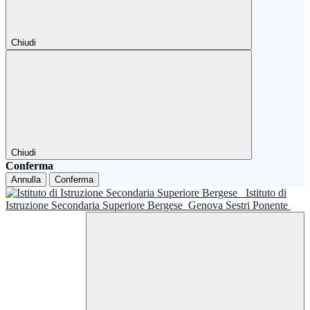
Chiudi
Chiudi
Conferma
Annulla
Conferma
Istituto di
Istruzione Secondaria Superiore Bergese
Genova Sestri Ponente