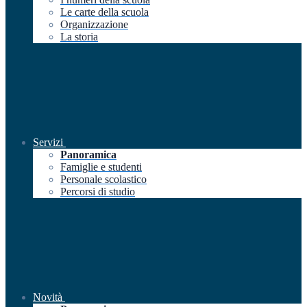
Le carte della scuola
Organizzazione
La storia
Servizi
Panoramica
Famiglie e studenti
Personale scolastico
Percorsi di studio
Novità