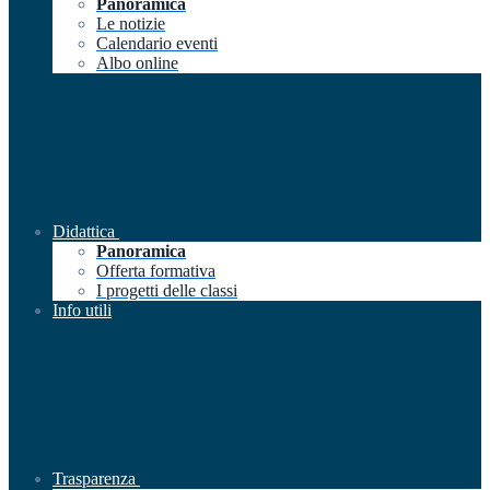
Panoramica
Le notizie
Calendario eventi
Albo online
Didattica
Panoramica
Offerta formativa
I progetti delle classi
Info utili
Trasparenza