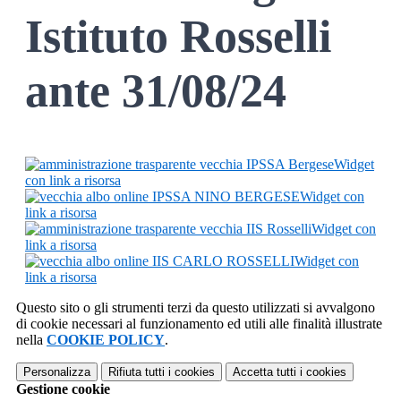
Istituto Rosselli
ante 31/08/24
Widget
con link a risorsa
Widget con
link a risorsa
Widget con
link a risorsa
Widget con
link a risorsa
Questo sito o gli strumenti terzi da questo utilizzati si avvalgono
di cookie necessari al funzionamento ed utili alle finalità illustrate
nella
COOKIE POLICY
.
Personalizza
Rifiuta tutti
i cookies
Accetta tutti
i cookies
Gestione cookie