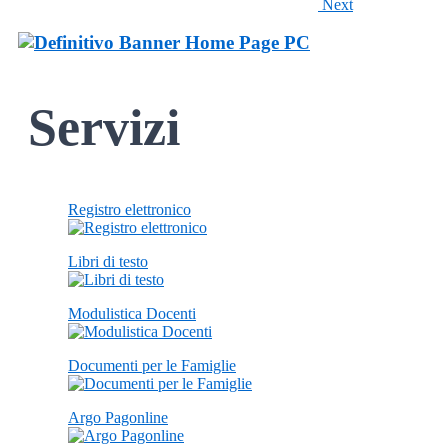
Next
Servizi
Registro elettronico
Libri di testo
Modulistica Docenti
Documenti per le Famiglie
Argo Pagonline