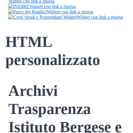
Widget con link a risorsa
Widget con link a risorsa
Widget con link a risorsa
Widget con link a risorsa
HTML
personalizzato
Archivi
Trasparenza
Istituto Bergese e