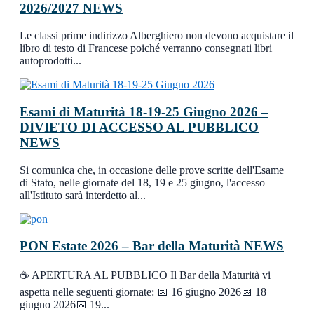
2026/2027
NEWS
Le classi prime indirizzo Alberghiero non devono acquistare il
libro di testo di Francese poiché verranno consegnati libri
autoprodotti...
Esami di Maturità 18-19-25 Giugno 2026 –
DIVIETO DI ACCESSO AL PUBBLICO
NEWS
Si comunica che, in occasione delle prove scritte dell'Esame
di Stato, nelle giornate del 18, 19 e 25 giugno, l'accesso
all'Istituto sarà interdetto al...
PON Estate 2026 – Bar della Maturità
NEWS
☕ APERTURA AL PUBBLICO Il Bar della Maturità vi
aspetta nelle seguenti giornate: 📅 16 giugno 2026📅 18
giugno 2026📅 19...