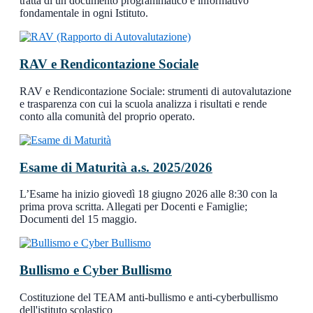
tratta di un documento programmatico e informativo
fondamentale in ogni Istituto.
RAV e Rendicontazione Sociale
RAV e Rendicontazione Sociale: strumenti di autovalutazione
e trasparenza con cui la scuola analizza i risultati e rende
conto alla comunità del proprio operato.
Esame di Maturità a.s. 2025/2026
L’Esame ha inizio giovedì 18 giugno 2026 alle 8:30 con la
prima prova scritta. Allegati per Docenti e Famiglie;
Documenti del 15 maggio.
Bullismo e Cyber Bullismo
Costituzione del TEAM anti-bullismo e anti-cyberbullismo
dell'istituto scolastico