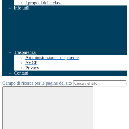
I progetti delle classi
Info utili
Trasparenza
Amministrazione Trasparente
AVCP
Privacy
Contatti
Campo di ricerca per le pagine del sito