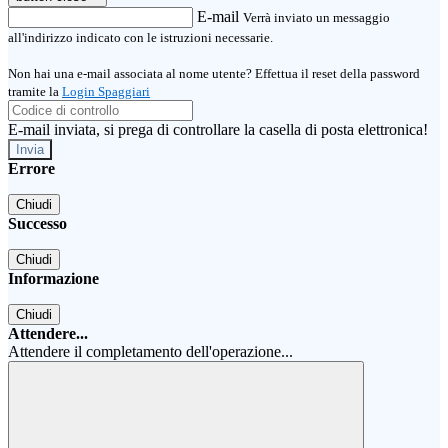
E-mail
Verrà inviato un messaggio
all'indirizzo indicato con le istruzioni necessarie.
Non hai una e-mail associata al nome utente? Effettua il reset della password
tramite la
Login Spaggiari
E-mail inviata, si prega di controllare la casella di posta elettronica!
Errore
Chiudi
Successo
Chiudi
Informazione
Chiudi
Attendere...
Attendere il completamento dell'operazione...