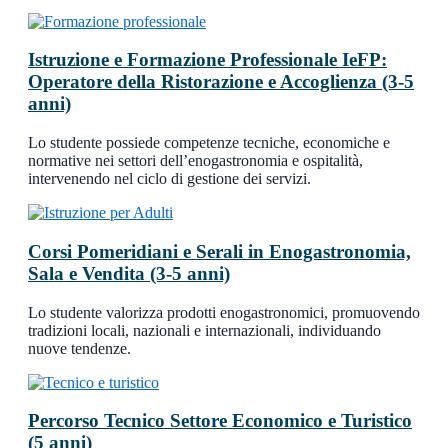
Istruzione e Formazione Professionale IeFP:
Operatore della Ristorazione e Accoglienza (3-5
anni)
Lo studente possiede competenze tecniche, economiche e
normative nei settori dell’enogastronomia e ospitalità,
intervenendo nel ciclo di gestione dei servizi.
Corsi Pomeridiani e Serali in Enogastronomia,
Sala e Vendita (3-5 anni)
Lo studente valorizza prodotti enogastronomici, promuovendo
tradizioni locali, nazionali e internazionali, individuando
nuove tendenze.
Percorso Tecnico Settore Economico e Turistico
(5 anni)