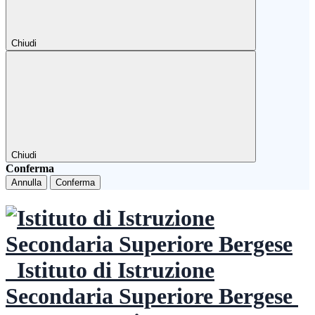
Chiudi
Chiudi
Conferma
Annulla
Conferma
Istituto di Istruzione
Secondaria Superiore Bergese