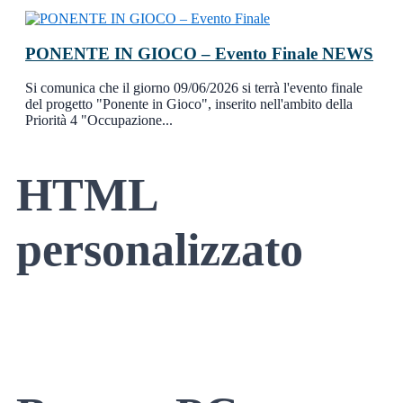
PONENTE IN GIOCO – Evento Finale
NEWS
Si comunica che il giorno 09/06/2026 si terrà l'evento finale
del progetto "Ponente in Gioco", inserito nell'ambito della
Priorità 4 "Occupazione...
HTML
personalizzato