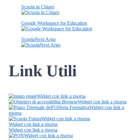
Scuola in Chiaro
Google Workspace for Education
ScuolaNext Argo
Link Utili
Widget con link a risorsa
Widget con link a risorsa
Widget con link a
risorsa
Widget con link a risorsa
Widget con link a risorsa
Widget con link a risorsa
Widget con link a risorsa