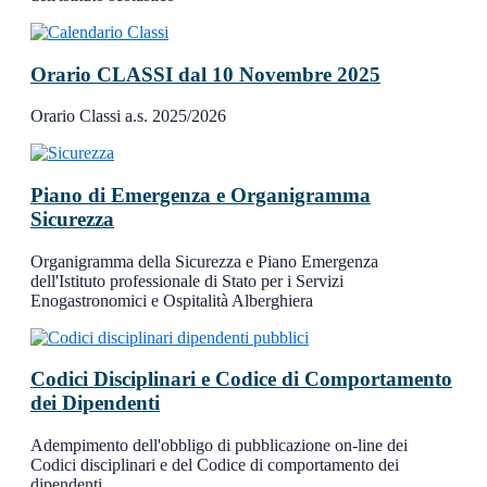
Orario CLASSI dal 10 Novembre 2025
Orario Classi a.s. 2025/2026
Piano di Emergenza e Organigramma
Sicurezza
Organigramma della Sicurezza e Piano Emergenza
dell'Istituto professionale di Stato per i Servizi
Enogastronomici e Ospitalità Alberghiera
Codici Disciplinari e Codice di Comportamento
dei Dipendenti
Adempimento dell'obbligo di pubblicazione on-line dei
Codici disciplinari e del Codice di comportamento dei
dipendenti.