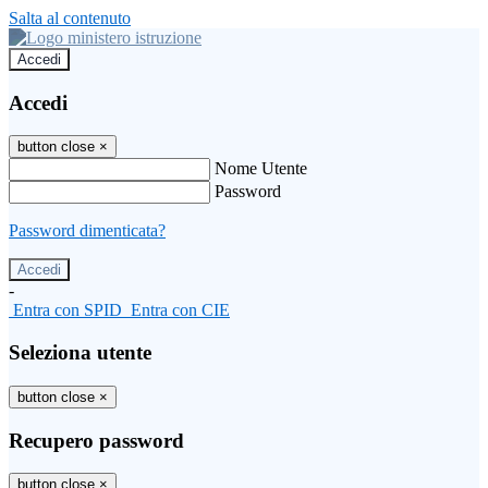
Salta al contenuto
Accedi
Accedi
button close
×
Nome Utente
Password
Password dimenticata?
-
Entra con SPID
Entra con CIE
Seleziona utente
button close
×
Recupero password
button close
×