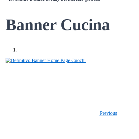
Banner Cucina
Previous