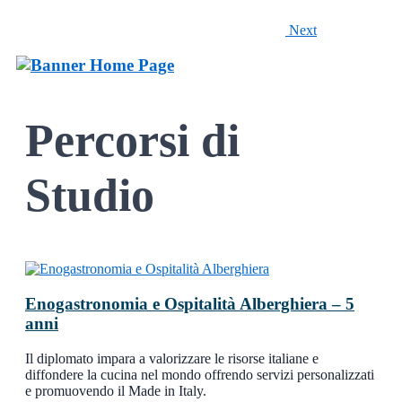
Next
Percorsi di
Studio
Enogastronomia e Ospitalità Alberghiera – 5
anni
Il diplomato impara a valorizzare le risorse italiane e
diffondere la cucina nel mondo offrendo servizi personalizzati
e promuovendo il Made in Italy.