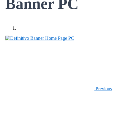
Banner PC
Previous