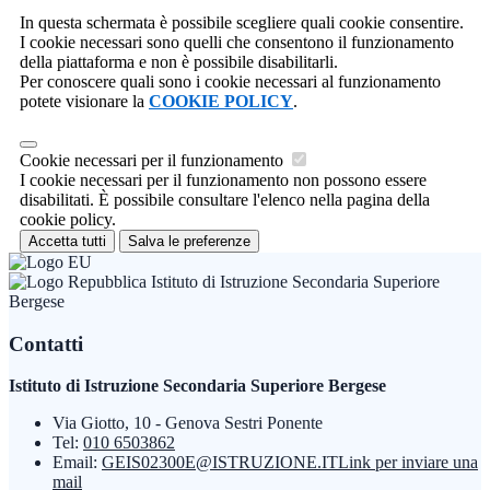
In questa schermata è possibile scegliere quali cookie consentire.
I cookie necessari sono quelli che consentono il funzionamento
della piattaforma e non è possibile disabilitarli.
Per conoscere quali sono i cookie necessari al funzionamento
potete visionare la
COOKIE POLICY
.
Cookie necessari per il funzionamento
I cookie necessari per il funzionamento non possono essere
disabilitati. È possibile consultare l'elenco nella pagina della
cookie policy.
Accetta tutti
Salva le preferenze
Istituto di Istruzione Secondaria Superiore
Bergese
Contatti
Istituto di Istruzione Secondaria Superiore Bergese
Via Giotto, 10 - Genova Sestri Ponente
Tel:
010 6503862
Email:
GEIS02300E@ISTRUZIONE.IT
Link per inviare una
mail