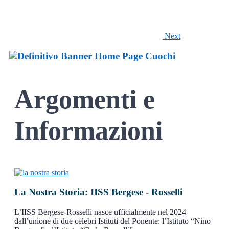
Next
Argomenti e
Informazioni
La Nostra Storia: IISS Bergese - Rosselli
L’IISS Bergese-Rosselli nasce ufficialmente nel 2024
dall’unione di due celebri Istituti del Ponente: l’Istituto “Nino