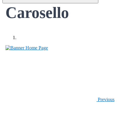
Carosello
Previous