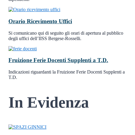
Orario Ricevimento Uffici
Si comunicano qui di seguito gli orari di apertura al pubblico
degli uffici dell’IISS Bergese-Rosselli.
Fruizione Ferie Docenti Supplenti a T.D.
Indicazioni riguardanti la Fruizione Ferie Docenti Supplenti a
T.D.
In Evidenza