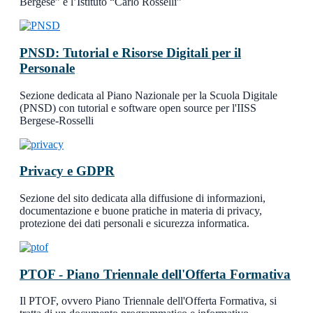
Bergese” e l’Istituto “Carlo Rosselli”
PNSD: Tutorial e Risorse Digitali per il
Personale
Sezione dedicata al Piano Nazionale per la Scuola Digitale
(PNSD) con tutorial e software open source per l'IISS
Bergese-Rosselli
Privacy e GDPR
Sezione del sito dedicata alla diffusione di informazioni,
documentazione e buone pratiche in materia di privacy,
protezione dei dati personali e sicurezza informatica.
PTOF - Piano Triennale dell'Offerta Formativa
Il PTOF, ovvero Piano Triennale dell'Offerta Formativa, si