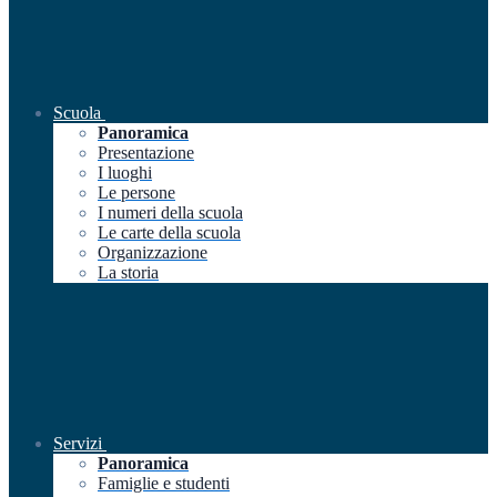
Scuola
Panoramica
Presentazione
I luoghi
Le persone
I numeri della scuola
Le carte della scuola
Organizzazione
La storia
Servizi
Panoramica
Famiglie e studenti