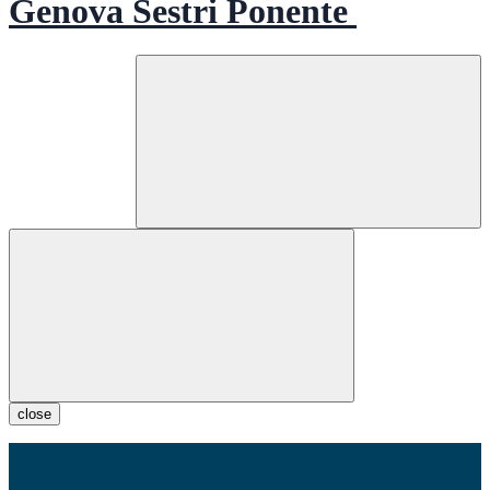
Genova Sestri Ponente
close