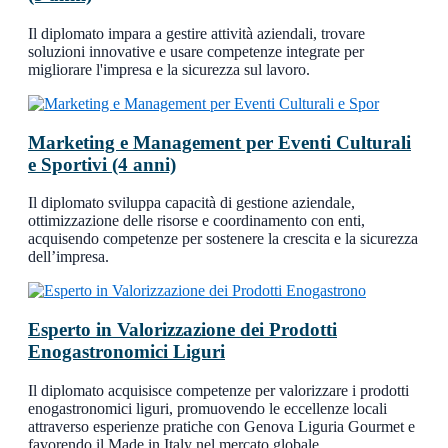
Il diplomato impara a gestire attività aziendali, trovare
soluzioni innovative e usare competenze integrate per
migliorare l'impresa e la sicurezza sul lavoro.
Marketing e Management per Eventi Culturali
e Sportivi (4 anni)
Il diplomato sviluppa capacità di gestione aziendale,
ottimizzazione delle risorse e coordinamento con enti,
acquisendo competenze per sostenere la crescita e la sicurezza
dell’impresa.
Esperto in Valorizzazione dei Prodotti
Enogastronomici Liguri
Il diplomato acquisisce competenze per valorizzare i prodotti
enogastronomici liguri, promuovendo le eccellenze locali
attraverso esperienze pratiche con Genova Liguria Gourmet e
favorendo il Made in Italy nel mercato globale.