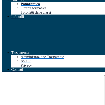
Panoramica
Offerta formativa
I progetti delle classi
Info utili
Trasparenza
Amministrazione Trasparente
AVCP
Privacy
Contatti