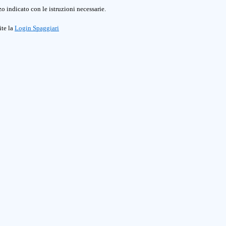
o indicato con le istruzioni necessarie.
ite la
Login Spaggiari