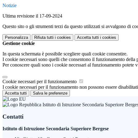
Notizie
Ultima revisione il 17-09-2024
Questo sito o gli strumenti terzi da questo utilizzati si avvalgono di coo
Personalizza
Rifiuta tutti
i cookies
Accetta tutti
i cookies
Gestione cookie
In questa schermata è possibile scegliere quali cookie consentire.
I cookie necessari sono quelli che consentono il funzionamento della pi
Per conoscere quali sono i cookie necessari al funzionamento potete v
Cookie necessari per il funzionamento
I cookie necessari per il funzionamento non possono essere disabilitati.
Accetta tutti
Salva le preferenze
Istituto di Istruzione Secondaria Superiore Berge
Contatti
Istituto di Istruzione Secondaria Superiore Bergese