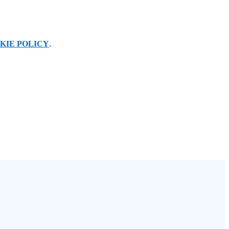
KIE POLICY
.