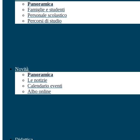
Panoramica
Famiglie e studenti
Personale scolastico
Percorsi di studio
Novità
Panoramica
Le notizie
Calendario eventi
Albo online
Didattica