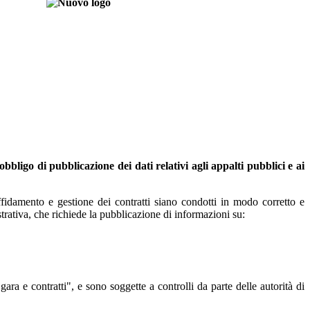
obbligo di pubblicazione dei dati relativi agli appalti pubblici e ai
fidamento e gestione dei contratti siano condotti in modo corretto e
trativa, che richiede la pubblicazione di informazioni su:
gara e contratti", e sono soggette a controlli da parte delle autorità di