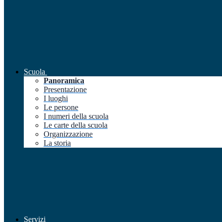
Scuola
Panoramica
Presentazione
I luoghi
Le persone
I numeri della scuola
Le carte della scuola
Organizzazione
La storia
Servizi