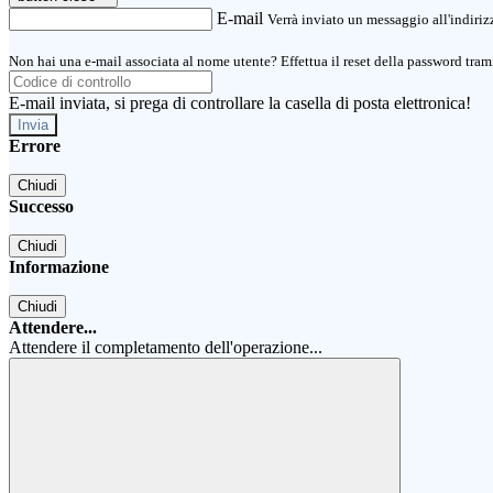
E-mail
Verrà inviato un messaggio all'indirizz
Non hai una e-mail associata al nome utente? Effettua il reset della password tram
E-mail inviata, si prega di controllare la casella di posta elettronica!
Errore
Chiudi
Successo
Chiudi
Informazione
Chiudi
Attendere...
Attendere il completamento dell'operazione...