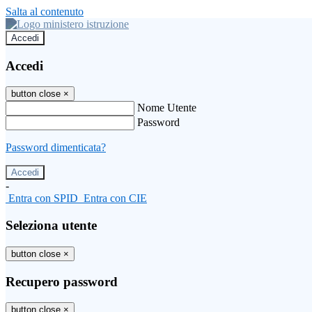
Salta al contenuto
Accedi
Accedi
button close
×
Nome Utente
Password
Password dimenticata?
-
Entra con SPID
Entra con CIE
Seleziona utente
button close
×
Recupero password
button close
×