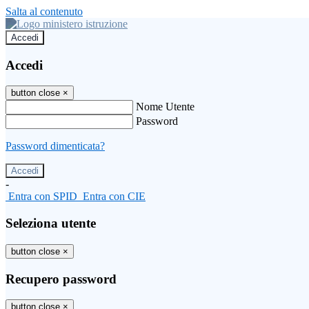
Salta al contenuto
Accedi
Accedi
button close
×
Nome Utente
Password
Password dimenticata?
-
Entra con SPID
Entra con CIE
Seleziona utente
button close
×
Recupero password
button close
×