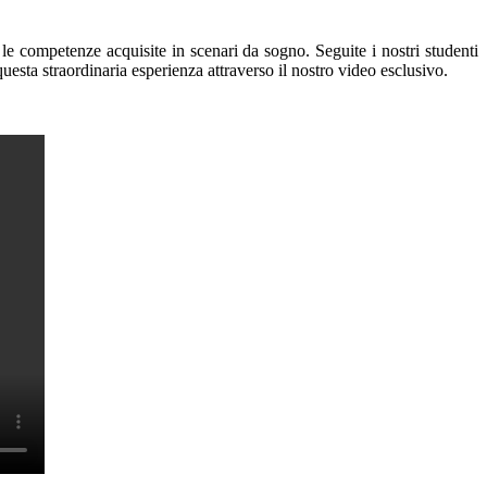
ica le competenze acquisite in scenari da sogno.
Seguite i nostri studenti
uesta straordinaria esperienza attraverso il nostro video esclusivo.