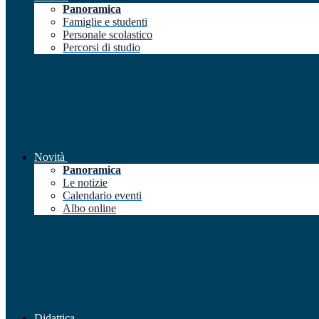
Panoramica
Famiglie e studenti
Personale scolastico
Percorsi di studio
Novità
Panoramica
Le notizie
Calendario eventi
Albo online
Didattica