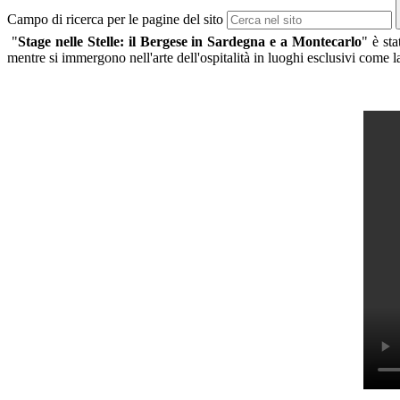
Campo di ricerca per le pagine del sito
"
Stage nelle Stelle: il Bergese in Sardegna e a Montecarlo
" è sta
mentre si immergono nell'arte dell'ospitalità in luoghi esclusivi come l