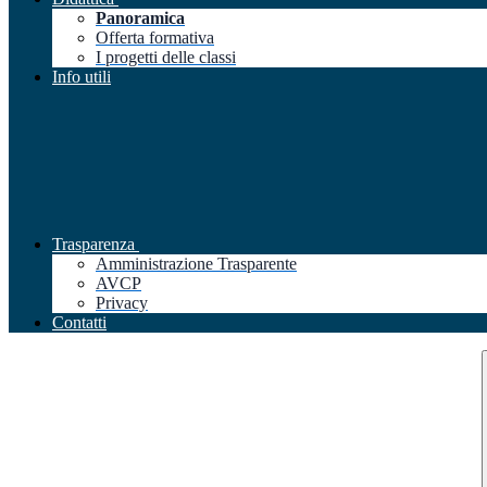
Panoramica
Offerta formativa
I progetti delle classi
Info utili
Trasparenza
Amministrazione Trasparente
AVCP
Privacy
Contatti