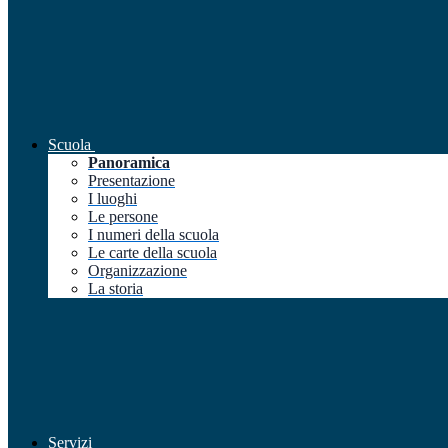
Scuola
Panoramica
Presentazione
I luoghi
Le persone
I numeri della scuola
Le carte della scuola
Organizzazione
La storia
Servizi