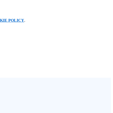
KIE POLICY
.