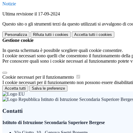
Notizie
Ultima revisione il 17-09-2024
Questo sito o gli strumenti terzi da questo utilizzati si avvalgono di coo
Personalizza
Rifiuta tutti
i cookies
Accetta tutti
i cookies
Gestione cookie
In questa schermata è possibile scegliere quali cookie consentire.
I cookie necessari sono quelli che consentono il funzionamento della pi
Per conoscere quali sono i cookie necessari al funzionamento potete v
Cookie necessari per il funzionamento
I cookie necessari per il funzionamento non possono essere disabilitati.
Accetta tutti
Salva le preferenze
Istituto di Istruzione Secondaria Superiore Berge
Contatti
Istituto di Istruzione Secondaria Superiore Bergese
Via Giotto, 10 - Genova Sestri Ponente