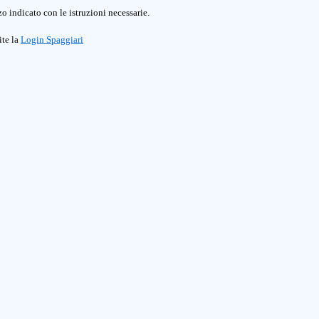
o indicato con le istruzioni necessarie.
ite la
Login Spaggiari