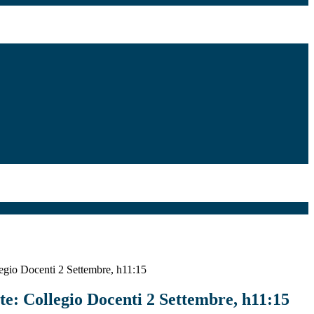
egio Docenti 2 Settembre, h11:15
te: Collegio Docenti 2 Settembre, h11:15