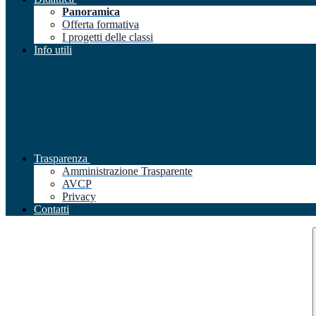
Panoramica
Offerta formativa
I progetti delle classi
Info utili
Trasparenza
Amministrazione Trasparente
AVCP
Privacy
Contatti