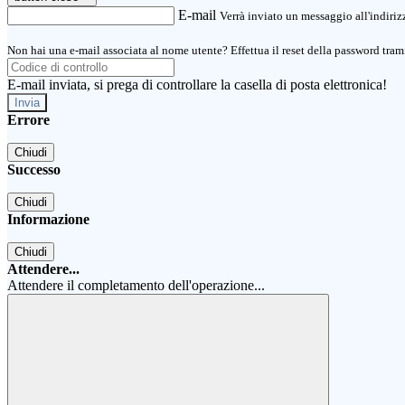
E-mail
Verrà inviato un messaggio all'indirizz
Non hai una e-mail associata al nome utente? Effettua il reset della password tram
E-mail inviata, si prega di controllare la casella di posta elettronica!
Errore
Chiudi
Successo
Chiudi
Informazione
Chiudi
Attendere...
Attendere il completamento dell'operazione...