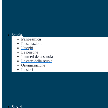
Scuola
Panoramica
Presentazione
I luoghi
Le persone
I numeri della scuola
Le carte della scuola
Organizzazione
La storia
Servizi