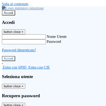
Salta al contenuto
Accedi
Accedi
button close
×
Nome Utente
Password
Password dimenticata?
-
Entra con SPID
Entra con CIE
Seleziona utente
button close
×
Recupero password
button close
×