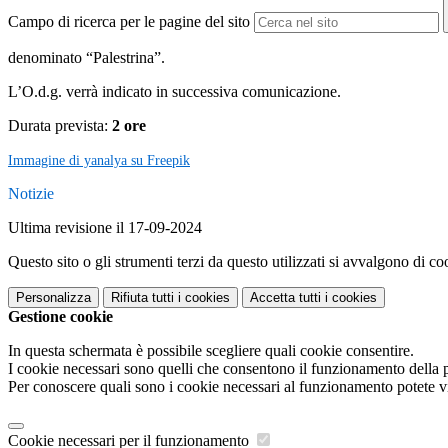
Campo di ricerca per le pagine del sito
denominato “Palestrina”.
L’O.d.g. verrà indicato in successiva comunicazione.
Durata prevista:
2 ore
Immagine di yanalya su Freepik
Notizie
Ultima revisione il 17-09-2024
Questo sito o gli strumenti terzi da questo utilizzati si avvalgono di coo
Personalizza
Rifiuta tutti
i cookies
Accetta tutti
i cookies
Gestione cookie
In questa schermata è possibile scegliere quali cookie consentire.
I cookie necessari sono quelli che consentono il funzionamento della pi
Per conoscere quali sono i cookie necessari al funzionamento potete v
Cookie necessari per il funzionamento