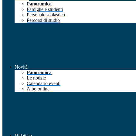
Panoramica
Famiglie e studenti
Personale scolastico
Percorsi di studio
Novità
Panoramica
Le notizie
Calendario eventi
Albo online
Didattica