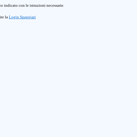
o indicato con le istruzioni necessarie.
ite la
Login Spaggiari