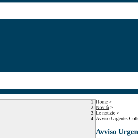
Home
>
Novità
>
Le notizie
>
Avviso Urgente: Coll
Avviso Urgen