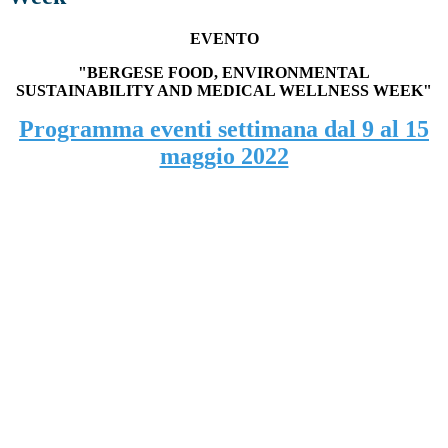
EVENTO
"BERGESE FOOD, ENVIRONMENTAL
SUSTAINABILITY AND MEDICAL WELLNESS WEEK"
Programma eventi settimana dal 9 al 15
maggio 2022