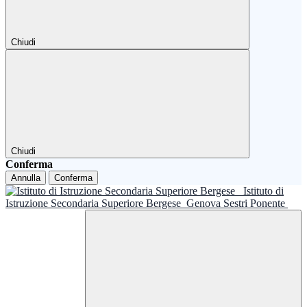
Chiudi
Chiudi
Conferma
Annulla
Conferma
Istituto di
Istruzione Secondaria Superiore Bergese
Genova Sestri Ponente