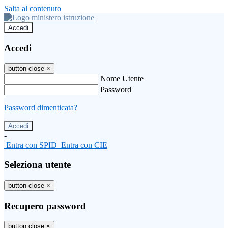
Salta al contenuto
Accedi
Accedi
button close
×
Nome Utente
Password
Password dimenticata?
-
Entra con SPID
Entra con CIE
Seleziona utente
button close
×
Recupero password
button close
×