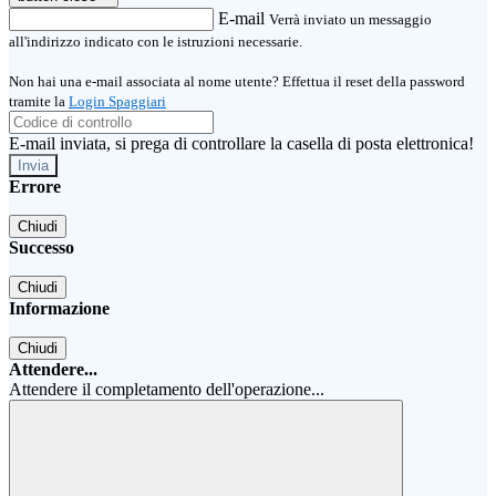
E-mail
Verrà inviato un messaggio
all'indirizzo indicato con le istruzioni necessarie.
Non hai una e-mail associata al nome utente? Effettua il reset della password
tramite la
Login Spaggiari
E-mail inviata, si prega di controllare la casella di posta elettronica!
Errore
Chiudi
Successo
Chiudi
Informazione
Chiudi
Attendere...
Attendere il completamento dell'operazione...