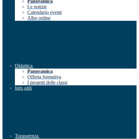
Panoramica
Le notizie
Calendario eventi
Albo online
Didattica
Panoramica
Offerta formativa
I progetti delle classi
Info utili
Trasparenza