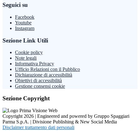
Seguici su
Facebook
Youtube
Instagram
Sezione Link Utili
Cookie policy
Note legali
Informativa Privacy
Ufficio Relazioni con il Pubblico
Dichiarazione di accessibilità
Obiettivi di accessibilità
Gestione consensi cookie
Sezione Copyright
Copyright 2026 | Engineered and powered by Gruppo Spaggiari
Parma S.p.A. | Divisione Publishing & New Social Media
Disclaimer trattamento dati personali