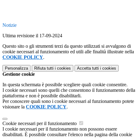
Notizie
Ultima revisione il 17-09-2024
Questo sito o gli strumenti terzi da questo utilizzati si avvalgono di
cookie necessari al funzionamento ed utili alle finalità illustrate nella
COOKIE POLICY
.
Personalizza
Rifiuta tutti
i cookies
Accetta tutti
i cookies
Gestione cookie
In questa schermata è possibile scegliere quali cookie consentire.
I cookie necessari sono quelli che consentono il funzionamento della
piattaforma e non è possibile disabilitarli.
Per conoscere quali sono i cookie necessari al funzionamento potete
visionare la
COOKIE POLICY
.
Cookie necessari per il funzionamento
I cookie necessari per il funzionamento non possono essere
disabilitati. È possibile consultare l'elenco nella pagina della cookie