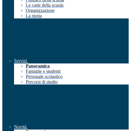
Le carte della scuola
Organizzazione
La storia
Servizi
Panoramica
Famiglie e studenti
Personale scolastico
Percorsi di studio
Novità