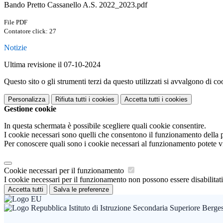
Bando Pretto Cassanello A.S. 2022_2023.pdf
File PDF
Contatore click: 27
Notizie
Ultima revisione il 07-10-2024
Questo sito o gli strumenti terzi da questo utilizzati si avvalgono di coo
Personalizza
Rifiuta tutti
i cookies
Accetta tutti
i cookies
Gestione cookie
In questa schermata è possibile scegliere quali cookie consentire.
I cookie necessari sono quelli che consentono il funzionamento della pi
Per conoscere quali sono i cookie necessari al funzionamento potete v
Cookie necessari per il funzionamento
I cookie necessari per il funzionamento non possono essere disabilitati.
Accetta tutti
Salva le preferenze
Istituto di Istruzione Secondaria Superiore Berge