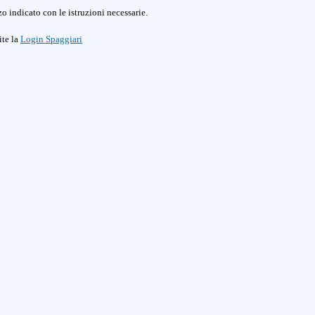
o indicato con le istruzioni necessarie.
ite la
Login Spaggiari