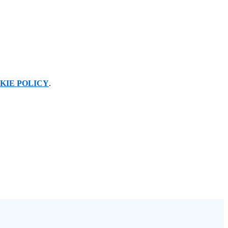
KIE POLICY
.