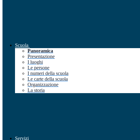
Scuola
Panoramica
Presentazione
I luoghi
Le persone
I numeri della scuola
Le carte della scuola
Organizzazione
La storia
Servizi