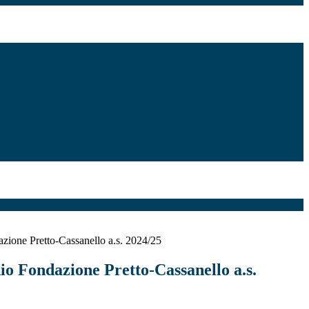
zione Pretto-Cassanello a.s. 2024/25
io Fondazione Pretto-Cassanello a.s.