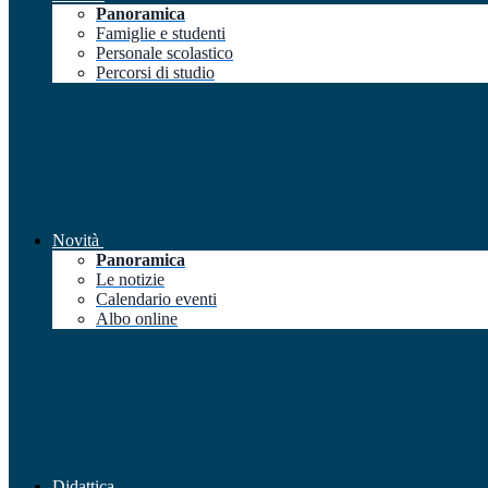
Panoramica
Famiglie e studenti
Personale scolastico
Percorsi di studio
Novità
Panoramica
Le notizie
Calendario eventi
Albo online
Didattica