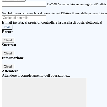
E-mail
Verrà inviato un messaggio all'indirizz
Non hai una e-mail associata al nome utente? Effettua il reset della password tram
E-mail inviata, si prega di controllare la casella di posta elettronica!
Errore
Chiudi
Successo
Chiudi
Informazione
Chiudi
Attendere...
Attendere il completamento dell'operazione...