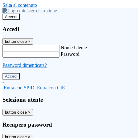
Salta al contenuto
Accedi
Accedi
button close
×
Nome Utente
Password
Password dimenticata?
-
Entra con SPID
Entra con CIE
Seleziona utente
button close
×
Recupero password
button close
×