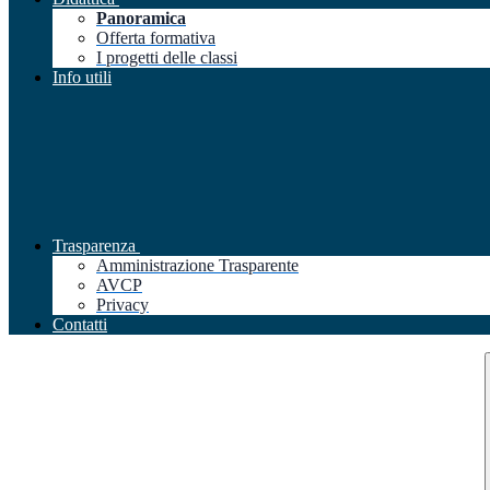
Panoramica
Offerta formativa
I progetti delle classi
Info utili
Trasparenza
Amministrazione Trasparente
AVCP
Privacy
Contatti