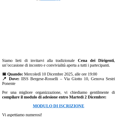
Siamo lieti di invitarvi alla tradizionale
Cena dei Dirigenti
,
un’occasione di incontro e convivialità aperta a tutti i partecipanti.
📅 Quando:
Mercoledì 10 Dicembre 2025, alle ore 19:00
📍 Dove:
IISS Bergese-Rosselli – Via Giotto 10, Genova Sestri
Ponente
Per una migliore organizzazione, vi chiediamo gentilmente di
compilare il modulo di adesione entro Martedì 2
Dicembre:
MODULO DI ISCRIZIONE
Vi aspettiamo numerosi!