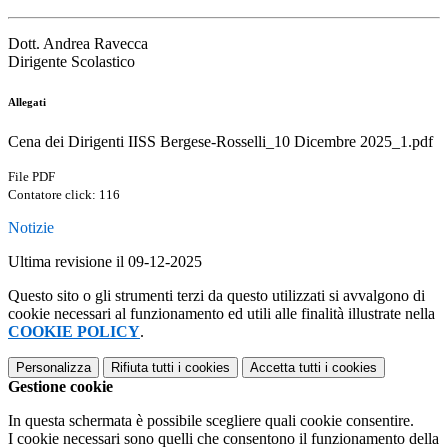
Dott. Andrea Ravecca
Dirigente Scolastico
Allegati
Cena dei Dirigenti IISS Bergese-Rosselli_10 Dicembre 2025_1.pdf
File PDF
Contatore click: 116
Notizie
Ultima revisione il 09-12-2025
Questo sito o gli strumenti terzi da questo utilizzati si avvalgono di
cookie necessari al funzionamento ed utili alle finalità illustrate nella
COOKIE POLICY
.
Personalizza
Rifiuta tutti
i cookies
Accetta tutti
i cookies
Gestione cookie
In questa schermata è possibile scegliere quali cookie consentire.
I cookie necessari sono quelli che consentono il funzionamento della