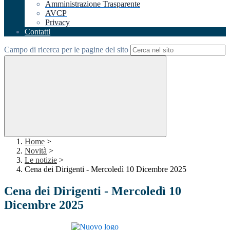
Amministrazione Trasparente
AVCP
Privacy
Contatti
Campo di ricerca per le pagine del sito
Home
>
Novità
>
Le notizie
>
Cena dei Dirigenti - Mercoledì 10 Dicembre 2025
Cena dei Dirigenti - Mercoledì 10
Dicembre 2025