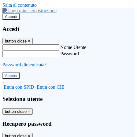
Salta al contenuto
Accedi
Accedi
button close
×
Nome Utente
Password
Password dimenticata?
-
Entra con SPID
Entra con CIE
Seleziona utente
button close
×
Recupero password
button close
×