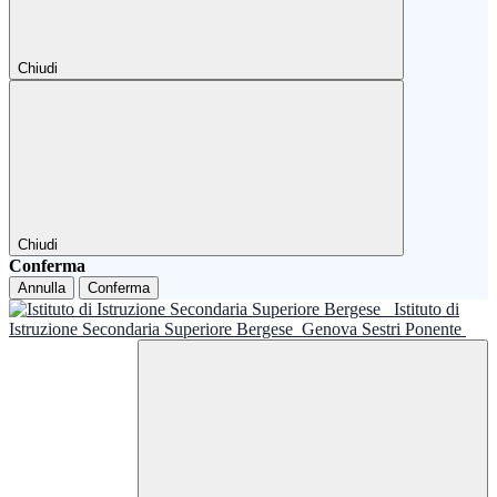
Chiudi
Chiudi
Conferma
Annulla
Conferma
Istituto di
Istruzione Secondaria Superiore Bergese
Genova Sestri Ponente