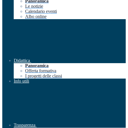
Panoramica
Le notizie
Calendario eventi
Albo online
Didattica
Panoramica
Offerta formativa
I progetti delle classi
Info utili
Trasparenza