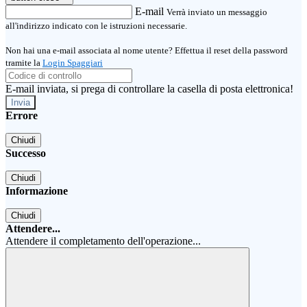
E-mail
Verrà inviato un messaggio
all'indirizzo indicato con le istruzioni necessarie.
Non hai una e-mail associata al nome utente? Effettua il reset della password
tramite la
Login Spaggiari
E-mail inviata, si prega di controllare la casella di posta elettronica!
Errore
Chiudi
Successo
Chiudi
Informazione
Chiudi
Attendere...
Attendere il completamento dell'operazione...