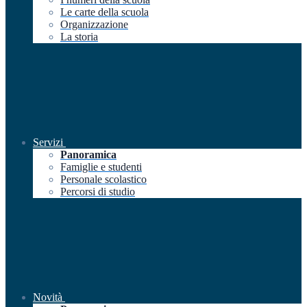
Le carte della scuola
Organizzazione
La storia
Servizi
Panoramica
Famiglie e studenti
Personale scolastico
Percorsi di studio
Novità