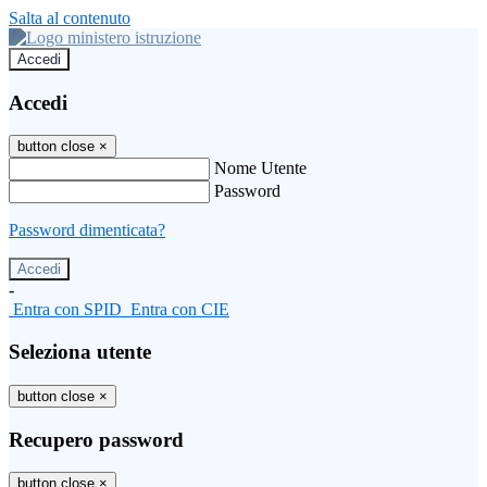
Salta al contenuto
Accedi
Accedi
button close
×
Nome Utente
Password
Password dimenticata?
-
Entra con SPID
Entra con CIE
Seleziona utente
button close
×
Recupero password
button close
×