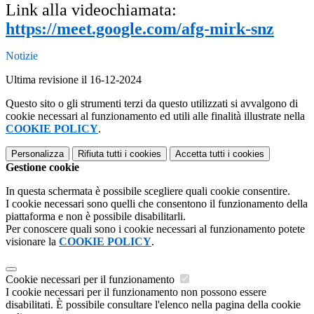
Link alla videochiamata:
https://meet.google.com/afg-mirk-snz
Notizie
Ultima revisione il 16-12-2024
Questo sito o gli strumenti terzi da questo utilizzati si avvalgono di
cookie necessari al funzionamento ed utili alle finalità illustrate nella
COOKIE POLICY
.
Personalizza
Rifiuta tutti
i cookies
Accetta tutti
i cookies
Gestione cookie
In questa schermata è possibile scegliere quali cookie consentire.
I cookie necessari sono quelli che consentono il funzionamento della
piattaforma e non è possibile disabilitarli.
Per conoscere quali sono i cookie necessari al funzionamento potete
visionare la
COOKIE POLICY
.
Cookie necessari per il funzionamento
I cookie necessari per il funzionamento non possono essere
disabilitati. È possibile consultare l'elenco nella pagina della cookie