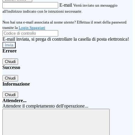
E-mail
Verrà inviato un messaggio
all'indirizzo indicato con le istruzioni necessarie.
Non hai una e-mail associata al nome utente? Effettua il reset della password
tramite la
Login Spaggiari
E-mail inviata, si prega di controllare la casella di posta elettronica!
Errore
Chiudi
Successo
Chiudi
Informazione
Chiudi
Attendere...
Attendere il completamento dell'operazione...