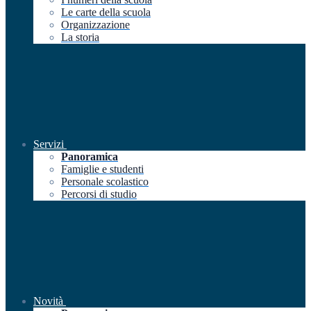
Le carte della scuola
Organizzazione
La storia
Servizi
Panoramica
Famiglie e studenti
Personale scolastico
Percorsi di studio
Novità