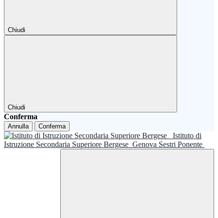
Chiudi
Chiudi
Conferma
Annulla
Conferma
Istituto di
Istruzione Secondaria Superiore Bergese
Genova Sestri Ponente