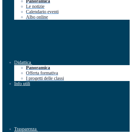
Panoramica
Le notizie
Calendario eventi
Albo online
Didattica
Panoramica
Offerta formativa
I progetti delle classi
Info utili
Trasparenza