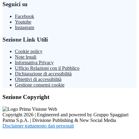
Seguici su
Facebook
Youtube
Instagram
Sezione Link Utili
Cookie policy
Note legali
Informativa Privacy
Ufficio Relazioni con il Pubblico
Dichiarazione di accessibilità
Obiettivi di accessibilità
Gestione consensi cookie
Sezione Copyright
Copyright 2026 | Engineered and powered by Gruppo Spaggiari
Parma S.p.A. | Divisione Publishing & New Social Media
Disclaimer trattamento dati personali