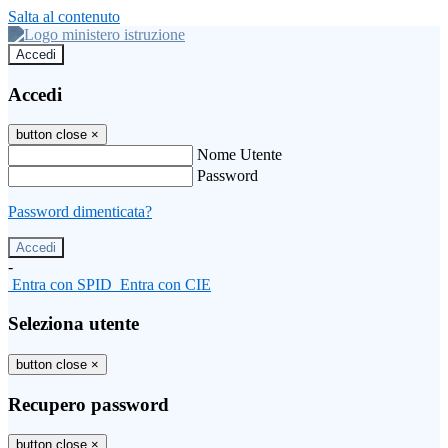
Salta al contenuto
Accedi
Accedi
button close
×
Nome Utente
Password
Password dimenticata?
-
Entra con SPID
Entra con CIE
Seleziona utente
button close
×
Recupero password
button close
×