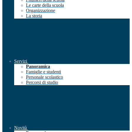
Le carte della scuola
Organizzazione
La storia
Servizi
Panoramica
Famiglie e studenti
Personale scolastico
Percorsi di studio
Novità