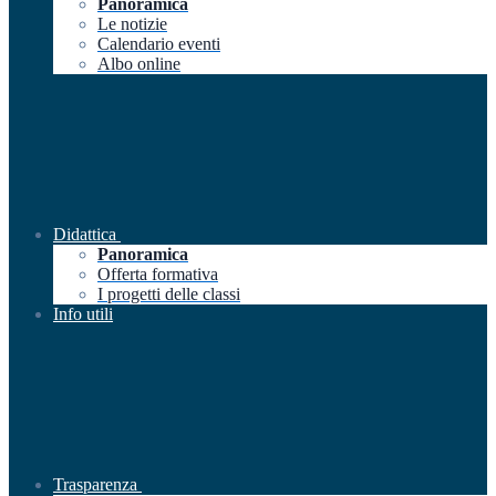
Panoramica
Le notizie
Calendario eventi
Albo online
Didattica
Panoramica
Offerta formativa
I progetti delle classi
Info utili
Trasparenza