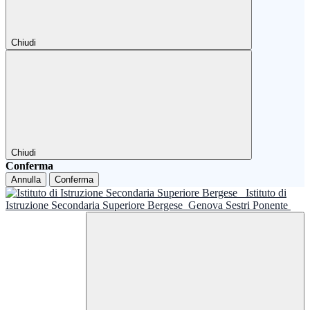
Chiudi
Chiudi
Conferma
Annulla
Conferma
Istituto di
Istruzione Secondaria Superiore Bergese
Genova Sestri Ponente