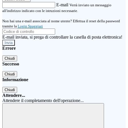
E-mail
Verrà inviato un messaggio
all'indirizzo indicato con le istruzioni necessarie.
Non hai una e-mail associata al nome utente? Effettua il reset della password
tramite la
Login Spaggiari
E-mail inviata, si prega di controllare la casella di posta elettronica!
Errore
Chiudi
Successo
Chiudi
Informazione
Chiudi
Attendere...
Attendere il completamento dell'operazione...