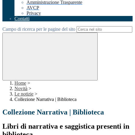
Amministrazione Trasparente
AVCP
Privacy
Contatti
Campo di ricerca per le pagine del sito
Home
>
Novità
>
Le notizie
>
Collezione Narrativa | Biblioteca
Collezione Narrativa | Biblioteca
Libri di narrativa e saggistica presenti in
biblioteca