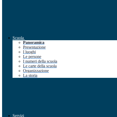
Scuola
Panoramica
Presentazione
I luoghi
Le persone
I numeri della scuola
Le carte della scuola
Organizzazione
La storia
Servizi