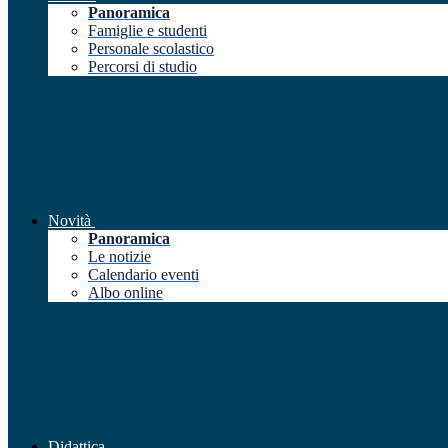
Panoramica
Famiglie e studenti
Personale scolastico
Percorsi di studio
Novità
Panoramica
Le notizie
Calendario eventi
Albo online
Didattica