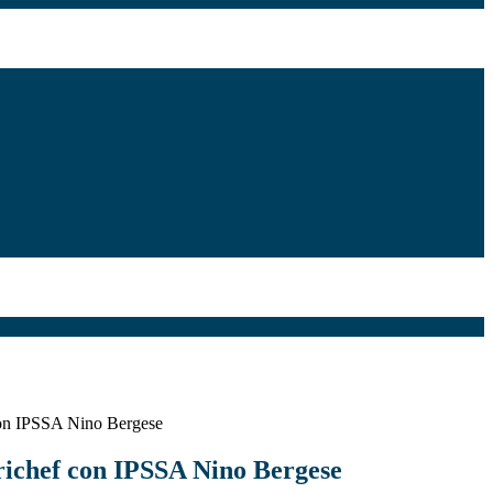
on IPSSA Nino Bergese
ichef con IPSSA Nino Bergese