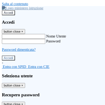
Salta al contenuto
Accedi
Accedi
button close
×
Nome Utente
Password
Password dimenticata?
-
Entra con SPID
Entra con CIE
Seleziona utente
button close
×
Recupero password
button close
×