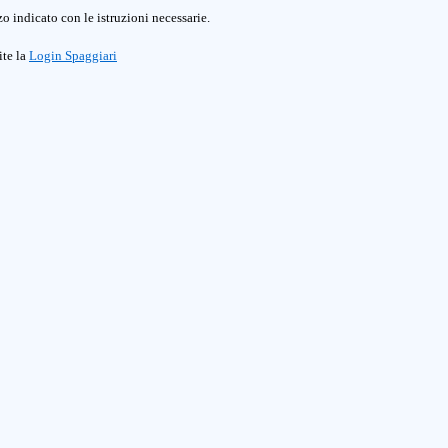
o indicato con le istruzioni necessarie.
ite la
Login Spaggiari