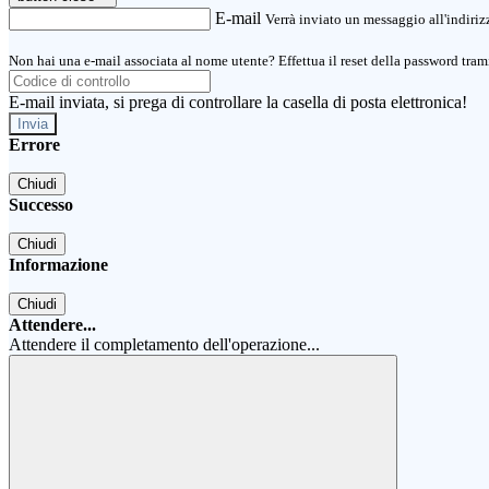
E-mail
Verrà inviato un messaggio all'indirizz
Non hai una e-mail associata al nome utente? Effettua il reset della password tram
E-mail inviata, si prega di controllare la casella di posta elettronica!
Errore
Chiudi
Successo
Chiudi
Informazione
Chiudi
Attendere...
Attendere il completamento dell'operazione...