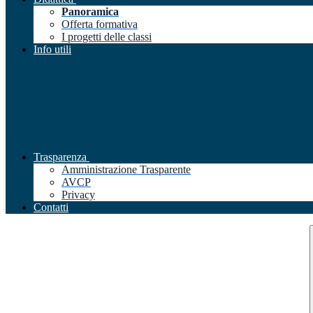
Panoramica
Offerta formativa
I progetti delle classi
Info utili
Trasparenza
Amministrazione Trasparente
AVCP
Privacy
Contatti