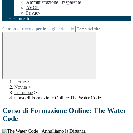
Amministrazione Trasparente
AVCP
Privacy
Contatti
Campo di ricerca per le pagine del sito
Home
>
Novità
>
Le notizie
>
Corso di Formazione Online: The Water Code
Corso di Formazione Online: The Water
Code