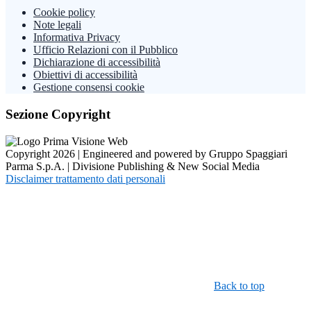
Cookie policy
Note legali
Informativa Privacy
Ufficio Relazioni con il Pubblico
Dichiarazione di accessibilità
Obiettivi di accessibilità
Gestione consensi cookie
Sezione Copyright
Copyright 2026 | Engineered and powered by Gruppo Spaggiari
Parma S.p.A. | Divisione Publishing & New Social Media
Disclaimer trattamento dati personali
Back to top