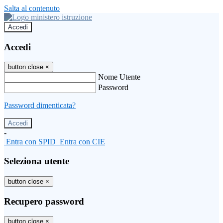
Salta al contenuto
Accedi
Accedi
button close
×
Nome Utente
Password
Password dimenticata?
-
Entra con SPID
Entra con CIE
Seleziona utente
button close
×
Recupero password
button close
×