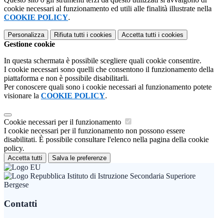
cookie necessari al funzionamento ed utili alle finalità illustrate nella
COOKIE POLICY
.
Personalizza
Rifiuta tutti
i cookies
Accetta tutti
i cookies
Gestione cookie
In questa schermata è possibile scegliere quali cookie consentire.
I cookie necessari sono quelli che consentono il funzionamento della
piattaforma e non è possibile disabilitarli.
Per conoscere quali sono i cookie necessari al funzionamento potete
visionare la
COOKIE POLICY
.
Cookie necessari per il funzionamento
I cookie necessari per il funzionamento non possono essere
disabilitati. È possibile consultare l'elenco nella pagina della cookie
policy.
Accetta tutti
Salva le preferenze
Istituto di Istruzione Secondaria Superiore
Bergese
Contatti