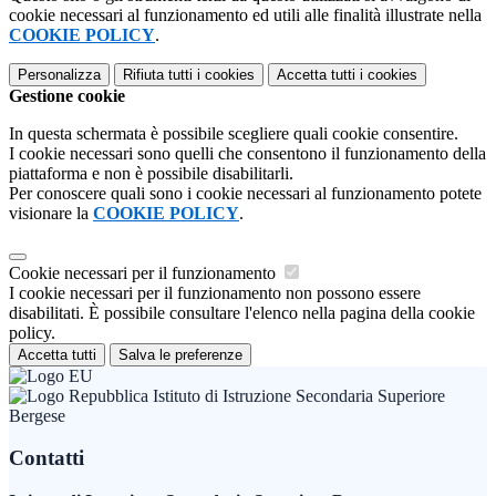
cookie necessari al funzionamento ed utili alle finalità illustrate nella
COOKIE POLICY
.
Personalizza
Rifiuta tutti
i cookies
Accetta tutti
i cookies
Gestione cookie
In questa schermata è possibile scegliere quali cookie consentire.
I cookie necessari sono quelli che consentono il funzionamento della
piattaforma e non è possibile disabilitarli.
Per conoscere quali sono i cookie necessari al funzionamento potete
visionare la
COOKIE POLICY
.
Cookie necessari per il funzionamento
I cookie necessari per il funzionamento non possono essere
disabilitati. È possibile consultare l'elenco nella pagina della cookie
policy.
Accetta tutti
Salva le preferenze
Istituto di Istruzione Secondaria Superiore
Bergese
Contatti