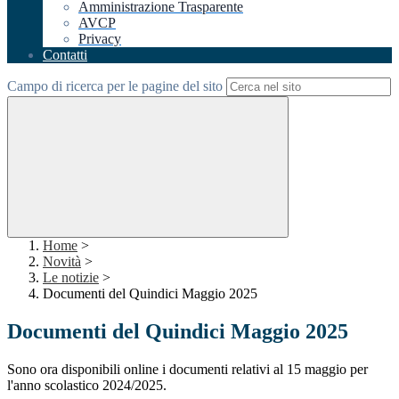
Amministrazione Trasparente
AVCP
Privacy
Contatti
Campo di ricerca per le pagine del sito
Home
>
Novità
>
Le notizie
>
Documenti del Quindici Maggio 2025
Documenti del Quindici Maggio 2025
Sono ora disponibili online i documenti relativi al 15 maggio per
l'anno scolastico 2024/2025.