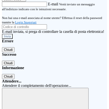
E-mail
Verrà inviato un messaggio
all'indirizzo indicato con le istruzioni necessarie.
Non hai una e-mail associata al nome utente? Effettua il reset della password
tramite la
Login Spaggiari
E-mail inviata, si prega di controllare la casella di posta elettronica!
Errore
Chiudi
Successo
Chiudi
Informazione
Chiudi
Attendere...
Attendere il completamento dell'operazione...