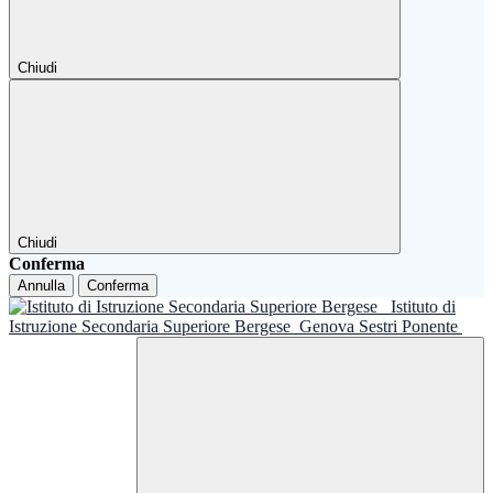
Chiudi
Chiudi
Conferma
Annulla
Conferma
Istituto di
Istruzione Secondaria Superiore Bergese
Genova Sestri Ponente