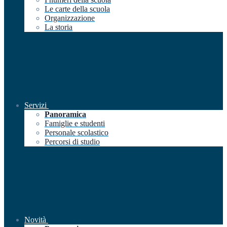
Le carte della scuola
Organizzazione
La storia
Servizi
Panoramica
Famiglie e studenti
Personale scolastico
Percorsi di studio
Novità