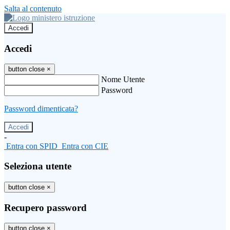
Salta al contenuto
Accedi
Accedi
button close
×
Nome Utente
Password
Password dimenticata?
-
Entra con SPID
Entra con CIE
Seleziona utente
button close
×
Recupero password
button close
×