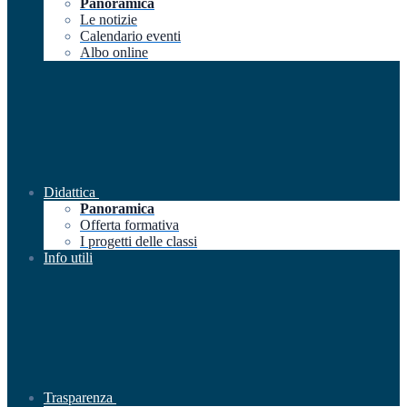
Panoramica
Le notizie
Calendario eventi
Albo online
Didattica
Panoramica
Offerta formativa
I progetti delle classi
Info utili
Trasparenza