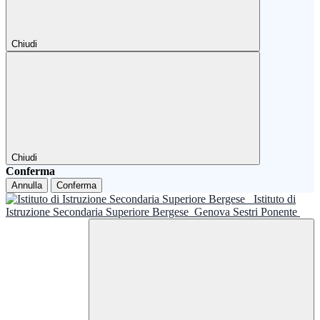
Chiudi
Chiudi
Conferma
Annulla
Conferma
Istituto di
Istruzione Secondaria Superiore Bergese
Genova Sestri Ponente