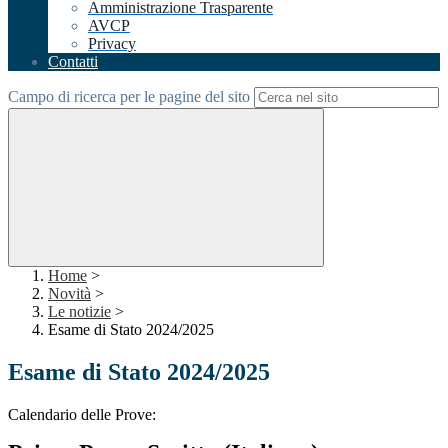
Amministrazione Trasparente
AVCP
Privacy
Contatti
Campo di ricerca per le pagine del sito
Home
>
Novità
>
Le notizie
>
Esame di Stato 2024/2025
Esame di Stato 2024/2025
Calendario delle Prove: