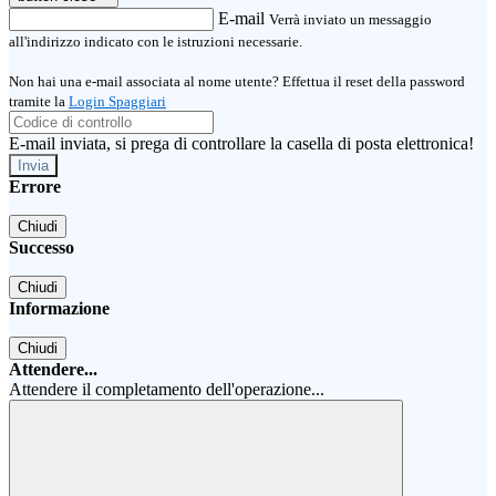
E-mail
Verrà inviato un messaggio
all'indirizzo indicato con le istruzioni necessarie.
Non hai una e-mail associata al nome utente? Effettua il reset della password
tramite la
Login Spaggiari
E-mail inviata, si prega di controllare la casella di posta elettronica!
Errore
Chiudi
Successo
Chiudi
Informazione
Chiudi
Attendere...
Attendere il completamento dell'operazione...