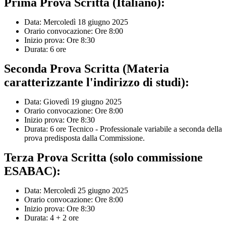
Prima Prova Scritta (Italiano):
Data: Mercoledì 18 giugno 2025
Orario convocazione: Ore 8:00
Inizio prova: Ore 8:30
Durata: 6 ore
Seconda Prova Scritta (Materia
caratterizzante l'indirizzo di studi):
Data: Giovedì 19 giugno 2025
Orario convocazione: Ore 8:00
Inizio prova: Ore 8:30
Durata: 6 ore Tecnico - Professionale variabile a seconda della
prova predisposta dalla Commissione.
Terza Prova Scritta (solo commissione
ESABAC):
Data: Mercoledì 25 giugno 2025
Orario convocazione: Ore 8:00
Inizio prova: Ore 8:30
Durata: 4 + 2 ore