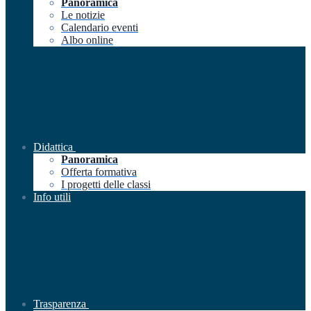
Panoramica
Le notizie
Calendario eventi
Albo online
Didattica
Panoramica
Offerta formativa
I progetti delle classi
Info utili
Trasparenza