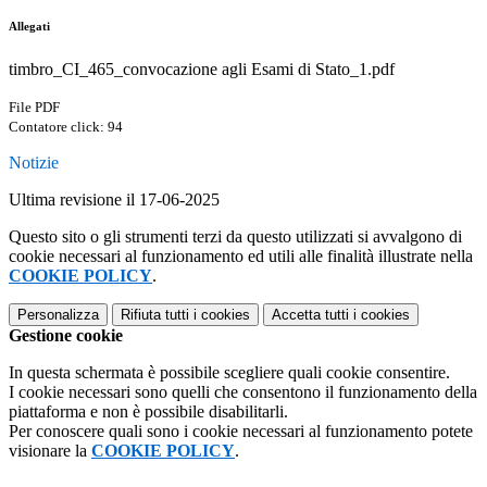
Allegati
timbro_CI_465_convocazione agli Esami di Stato_1.pdf
File PDF
Contatore click: 94
Notizie
Ultima revisione il 17-06-2025
Questo sito o gli strumenti terzi da questo utilizzati si avvalgono di
cookie necessari al funzionamento ed utili alle finalità illustrate nella
COOKIE POLICY
.
Personalizza
Rifiuta tutti
i cookies
Accetta tutti
i cookies
Gestione cookie
In questa schermata è possibile scegliere quali cookie consentire.
I cookie necessari sono quelli che consentono il funzionamento della
piattaforma e non è possibile disabilitarli.
Per conoscere quali sono i cookie necessari al funzionamento potete
visionare la
COOKIE POLICY
.