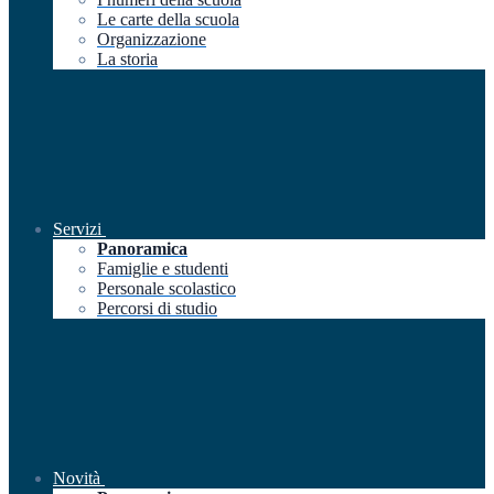
Le carte della scuola
Organizzazione
La storia
Servizi
Panoramica
Famiglie e studenti
Personale scolastico
Percorsi di studio
Novità