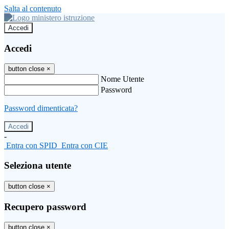
Salta al contenuto
Accedi
Accedi
button close
×
Nome Utente
Password
Password dimenticata?
-
Entra con SPID
Entra con CIE
Seleziona utente
button close
×
Recupero password
button close
×