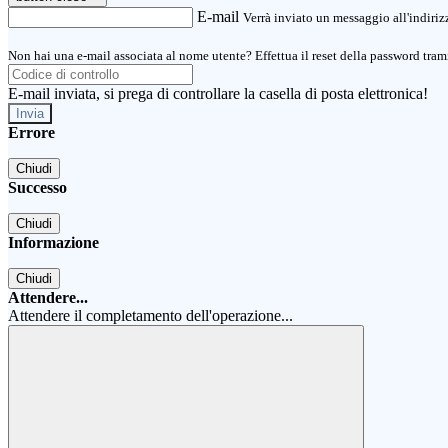
E-mail
Verrà inviato un messaggio all'indirizz
Non hai una e-mail associata al nome utente? Effettua il reset della password tram
E-mail inviata, si prega di controllare la casella di posta elettronica!
Errore
Chiudi
Successo
Chiudi
Informazione
Chiudi
Attendere...
Attendere il completamento dell'operazione...