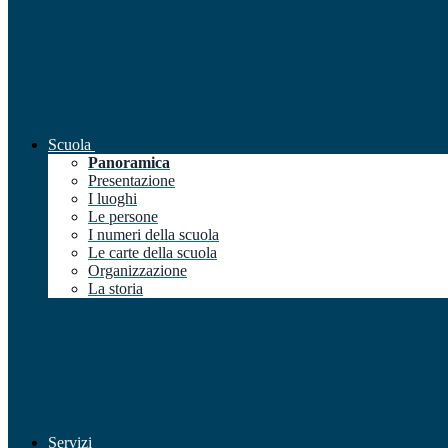
Scuola
Panoramica
Presentazione
I luoghi
Le persone
I numeri della scuola
Le carte della scuola
Organizzazione
La storia
Servizi