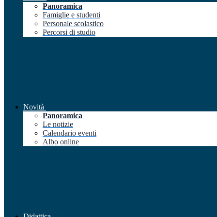
Panoramica
Famiglie e studenti
Personale scolastico
Percorsi di studio
Novità
Panoramica
Le notizie
Calendario eventi
Albo online
Didattica