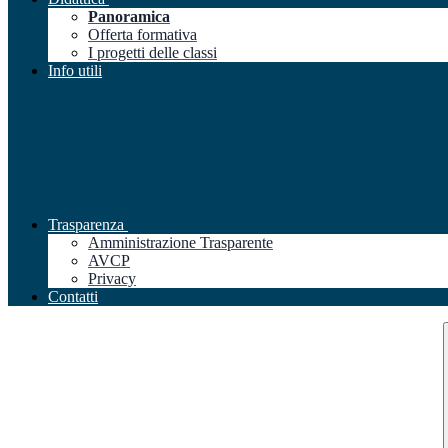
Panoramica
Offerta formativa
I progetti delle classi
Info utili
Trasparenza
Amministrazione Trasparente
AVCP
Privacy
Contatti