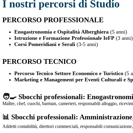
I nostri percorsi di Studio
PERCORSO PROFESSIONALE
Enogastronomia e Ospitalità Alberghiera
(5 anni)
Istruzione e Formazione Professionale IeFP
(3 anni)
Corsi Pomeridiani e Serali
(3-5 anni)
PERCORSO TECNICO
Percorso Tecnico Settore Economico e Turistico
(5 
Marketing e Management per Eventi Culturali e Sp
🧑‍🍳 Sbocchi professionali: Enogastronomi
Maître, chef, cuochi, barman, camerieri, responsabili alloggio, ricevime
📊 Sbocchi professionali: Amministrazione
Addetti contabilità, direttori commerciali, responsabili comunicazione, 