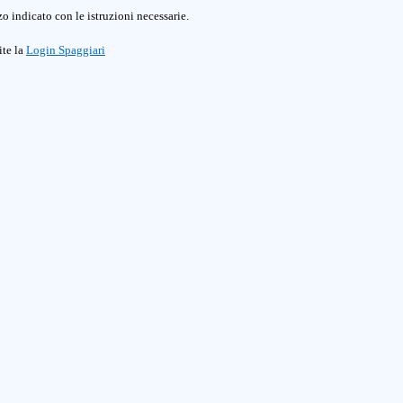
o indicato con le istruzioni necessarie.
ite la
Login Spaggiari