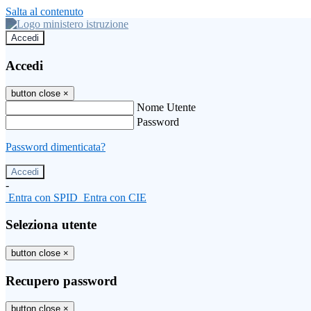
Salta al contenuto
Accedi
Accedi
button close
×
Nome Utente
Password
Password dimenticata?
-
Entra con SPID
Entra con CIE
Seleziona utente
button close
×
Recupero password
button close
×