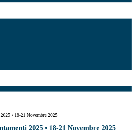
ti 2025 • 18-21 Novembre 2025
entamenti 2025 • 18-21 Novembre 2025