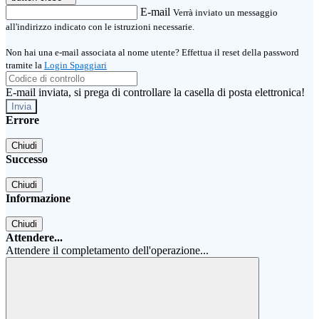
E-mail
Verrà inviato un messaggio
all'indirizzo indicato con le istruzioni necessarie.
Non hai una e-mail associata al nome utente? Effettua il reset della password
tramite la
Login Spaggiari
E-mail inviata, si prega di controllare la casella di posta elettronica!
Errore
Chiudi
Successo
Chiudi
Informazione
Chiudi
Attendere...
Attendere il completamento dell'operazione...