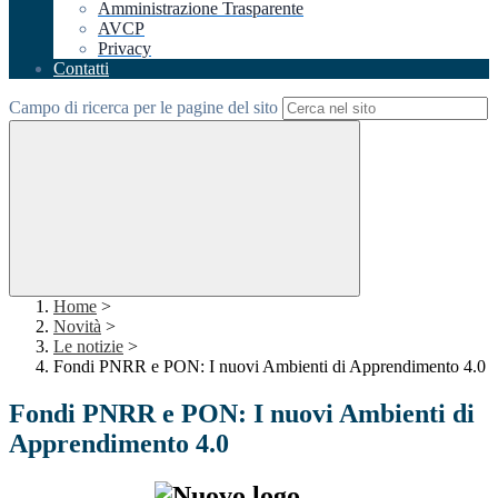
Amministrazione Trasparente
AVCP
Privacy
Contatti
Campo di ricerca per le pagine del sito
Home
>
Novità
>
Le notizie
>
Fondi PNRR e PON: I nuovi Ambienti di Apprendimento 4.0
Fondi PNRR e PON: I nuovi Ambienti di
Apprendimento 4.0