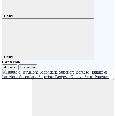
Chiudi
Chiudi
Conferma
Annulla
Conferma
Istituto di
Istruzione Secondaria Superiore Bergese
Genova Sestri Ponente