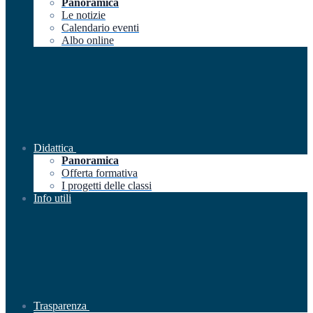
Panoramica
Le notizie
Calendario eventi
Albo online
Didattica
Panoramica
Offerta formativa
I progetti delle classi
Info utili
Trasparenza