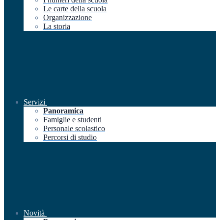
Le carte della scuola
Organizzazione
La storia
Servizi
Panoramica
Famiglie e studenti
Personale scolastico
Percorsi di studio
Novità