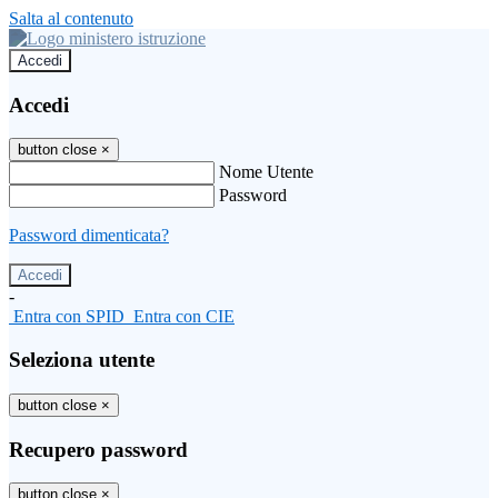
Salta al contenuto
Accedi
Accedi
button close
×
Nome Utente
Password
Password dimenticata?
-
Entra con SPID
Entra con CIE
Seleziona utente
button close
×
Recupero password
button close
×