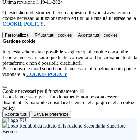
Ultima revisione il 19-11-2024
Questo sito o gli strumenti terzi da questo utilizzati si avvalgono di
cookie necessari al funzionamento ed utili alle finalità illustrate nella
COOKIE POLICY
.
Personalizza
Rifiuta tutti
i cookies
Accetta tutti
i cookies
Gestione cookie
In questa schermata è possibile scegliere quali cookie consentire.
I cookie necessari sono quelli che consentono il funzionamento della
piattaforma e non è possibile disabilitarli.
Per conoscere quali sono i cookie necessari al funzionamento potete
visionare la
COOKIE POLICY
.
Cookie necessari per il funzionamento
I cookie necessari per il funzionamento non possono essere
disabilitati. È possibile consultare l'elenco nella pagina della cookie
policy.
Accetta tutti
Salva le preferenze
Istituto di Istruzione Secondaria Superiore
Bergese