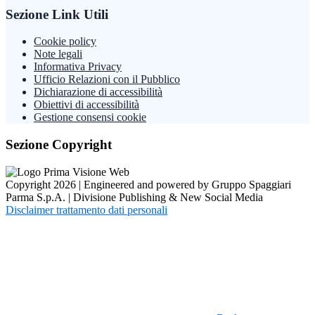
Sezione Link Utili
Cookie policy
Note legali
Informativa Privacy
Ufficio Relazioni con il Pubblico
Dichiarazione di accessibilità
Obiettivi di accessibilità
Gestione consensi cookie
Sezione Copyright
Copyright 2026 | Engineered and powered by Gruppo Spaggiari
Parma S.p.A. | Divisione Publishing & New Social Media
Disclaimer trattamento dati personali