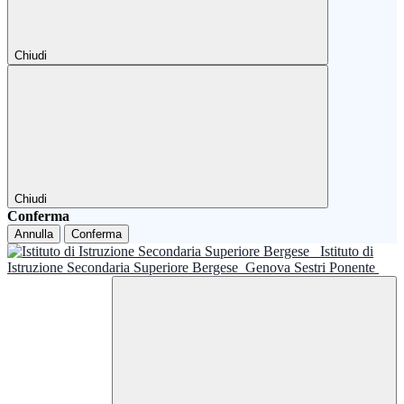
Chiudi
Chiudi
Conferma
Annulla
Conferma
Istituto di
Istruzione Secondaria Superiore Bergese
Genova Sestri Ponente