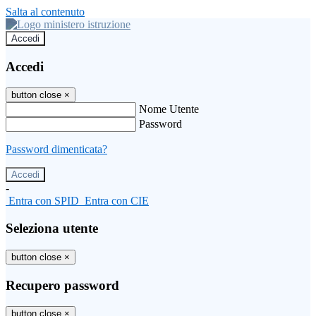
Salta al contenuto
Accedi
Accedi
button close
×
Nome Utente
Password
Password dimenticata?
-
Entra con SPID
Entra con CIE
Seleziona utente
button close
×
Recupero password
button close
×