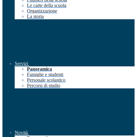
Le carte della scuola
Organizzazione
La storia
Servizi
Panoramica
Famiglie e studenti
Personale scolastico
Percorsi di studio
Novità