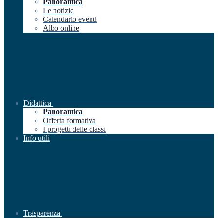
Panoramica
Le notizie
Calendario eventi
Albo online
Didattica
Panoramica
Offerta formativa
I progetti delle classi
Info utili
Trasparenza