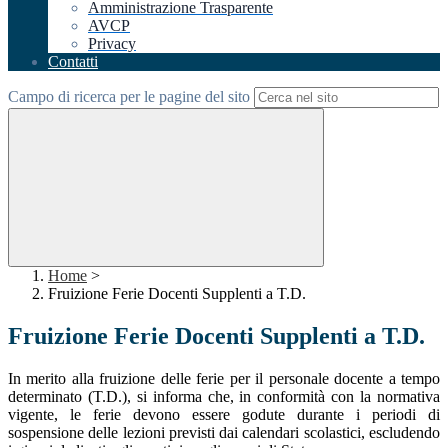
Amministrazione Trasparente
AVCP
Privacy
Contatti
Campo di ricerca per le pagine del sito
Home
>
Fruizione Ferie Docenti Supplenti a T.D.
Fruizione Ferie Docenti Supplenti a T.D.
In merito alla fruizione delle ferie per il personale docente a tempo
determinato (T.D.), si informa che, in conformità con la normativa
vigente, le ferie devono essere godute durante i periodi di
sospensione delle lezioni previsti dai calendari scolastici, escludendo