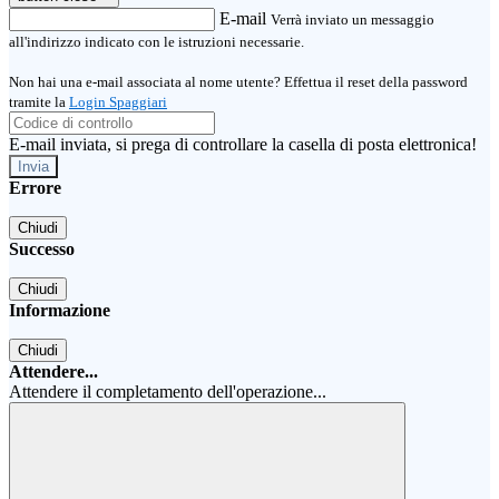
E-mail
Verrà inviato un messaggio
all'indirizzo indicato con le istruzioni necessarie.
Non hai una e-mail associata al nome utente? Effettua il reset della password
tramite la
Login Spaggiari
E-mail inviata, si prega di controllare la casella di posta elettronica!
Errore
Chiudi
Successo
Chiudi
Informazione
Chiudi
Attendere...
Attendere il completamento dell'operazione...