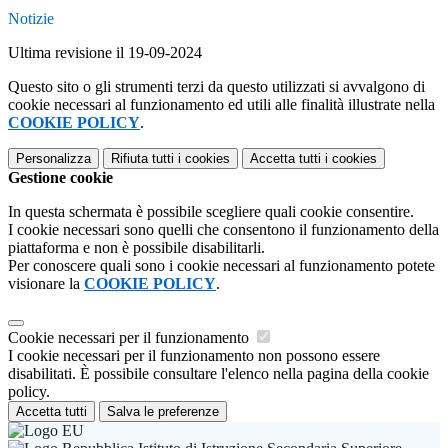
Notizie
Ultima revisione il 19-09-2024
Questo sito o gli strumenti terzi da questo utilizzati si avvalgono di
cookie necessari al funzionamento ed utili alle finalità illustrate nella
COOKIE POLICY
.
Personalizza
Rifiuta tutti
i cookies
Accetta tutti
i cookies
Gestione cookie
In questa schermata è possibile scegliere quali cookie consentire.
I cookie necessari sono quelli che consentono il funzionamento della
piattaforma e non è possibile disabilitarli.
Per conoscere quali sono i cookie necessari al funzionamento potete
visionare la
COOKIE POLICY
.
Cookie necessari per il funzionamento
I cookie necessari per il funzionamento non possono essere
disabilitati. È possibile consultare l'elenco nella pagina della cookie
policy.
Accetta tutti
Salva le preferenze