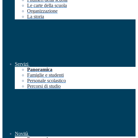
Le carte della scuola
Organizzazione
La storia
Servizi
Panoramica
Famiglie e studenti
Personale scolastico
Percorsi di studio
Novità