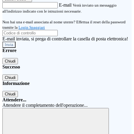
E-mail
Verrà inviato un messaggio
all'indirizzo indicato con le istruzioni necessarie.
Non hai una e-mail associata al nome utente? Effettua il reset della password
tramite la
Login Spaggiari
E-mail inviata, si prega di controllare la casella di posta elettronica!
Errore
Chiudi
Successo
Chiudi
Informazione
Chiudi
Attendere...
Attendere il completamento dell'operazione...