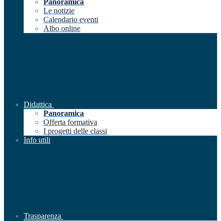
Panoramica
Le notizie
Calendario eventi
Albo online
Didattica
Panoramica
Offerta formativa
I progetti delle classi
Info utili
Trasparenza