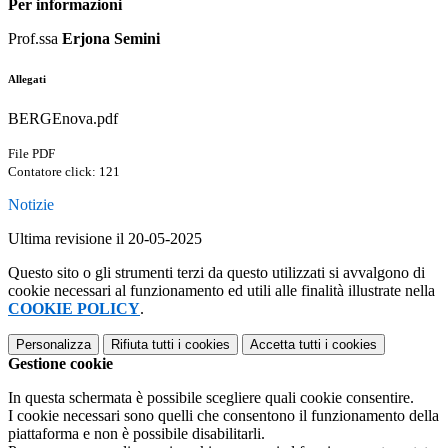
Per informazioni
Prof.ssa
Erjona Semini
Allegati
BERGEnova.pdf
File PDF
Contatore click: 121
Notizie
Ultima revisione il 20-05-2025
Questo sito o gli strumenti terzi da questo utilizzati si avvalgono di
cookie necessari al funzionamento ed utili alle finalità illustrate nella
COOKIE POLICY
.
Personalizza
Rifiuta tutti
i cookies
Accetta tutti
i cookies
Gestione cookie
In questa schermata è possibile scegliere quali cookie consentire.
I cookie necessari sono quelli che consentono il funzionamento della
piattaforma e non è possibile disabilitarli.