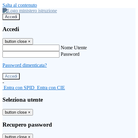
Salta al contenuto
Accedi
Accedi
button close
×
Nome Utente
Password
Password dimenticata?
-
Entra con SPID
Entra con CIE
Seleziona utente
button close
×
Recupero password
button close
×