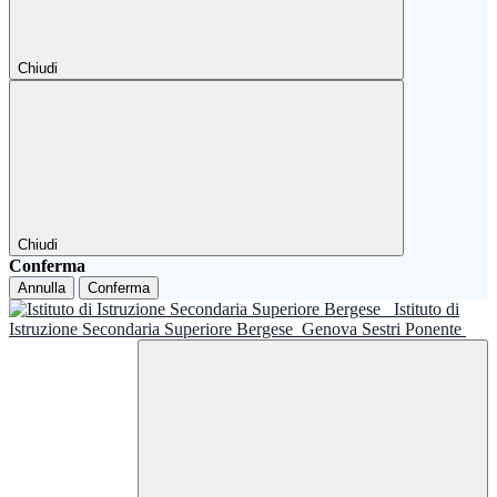
Chiudi
Chiudi
Conferma
Annulla
Conferma
Istituto di
Istruzione Secondaria Superiore Bergese
Genova Sestri Ponente