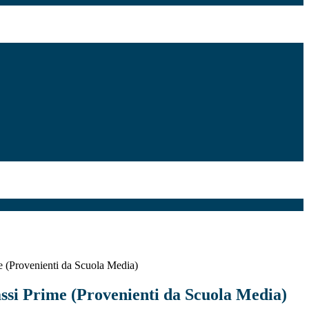
me (Provenienti da Scuola Media)
assi Prime (Provenienti da Scuola Media)