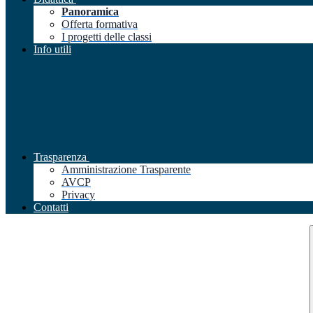
Panoramica
Offerta formativa
I progetti delle classi
Info utili
Trasparenza
Amministrazione Trasparente
AVCP
Privacy
Contatti