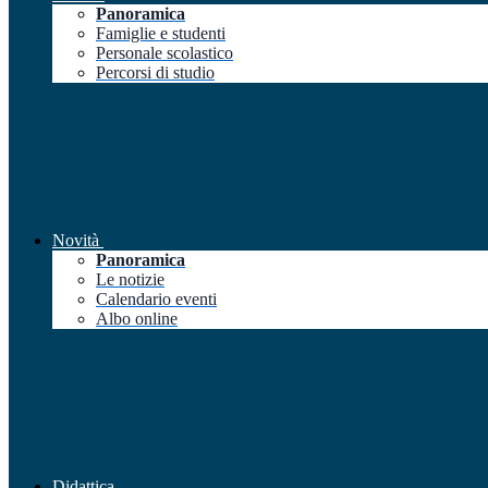
Panoramica
Famiglie e studenti
Personale scolastico
Percorsi di studio
Novità
Panoramica
Le notizie
Calendario eventi
Albo online
Didattica