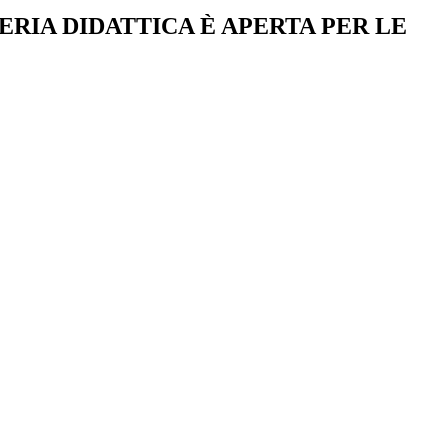
ERIA DIDATTICA È APERTA PER LE