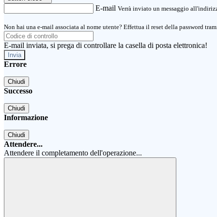
E-mail
Verrà inviato un messaggio all'indirizz
Non hai una e-mail associata al nome utente? Effettua il reset della password tram
E-mail inviata, si prega di controllare la casella di posta elettronica!
Errore
Chiudi
Successo
Chiudi
Informazione
Chiudi
Attendere...
Attendere il completamento dell'operazione...