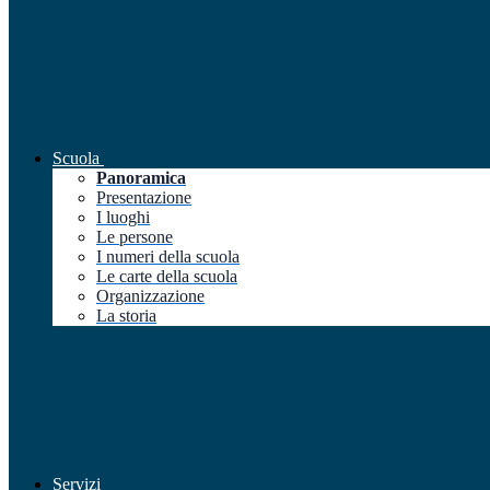
Scuola
Panoramica
Presentazione
I luoghi
Le persone
I numeri della scuola
Le carte della scuola
Organizzazione
La storia
Servizi