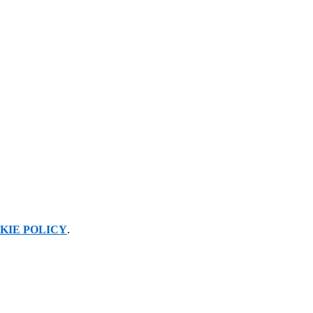
KIE POLICY
.