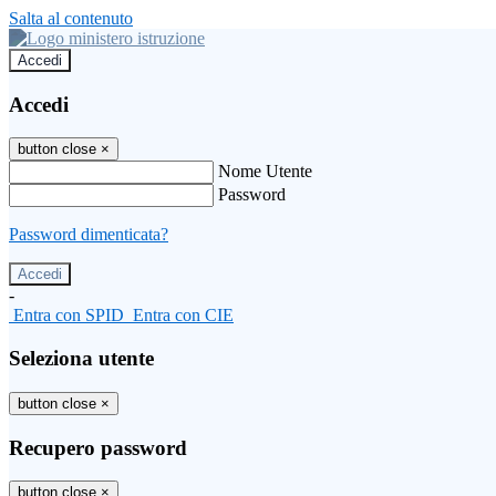
Salta al contenuto
Accedi
Accedi
button close
×
Nome Utente
Password
Password dimenticata?
-
Entra con SPID
Entra con CIE
Seleziona utente
button close
×
Recupero password
button close
×