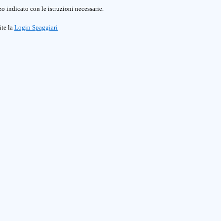
o indicato con le istruzioni necessarie.
ite la
Login Spaggiari