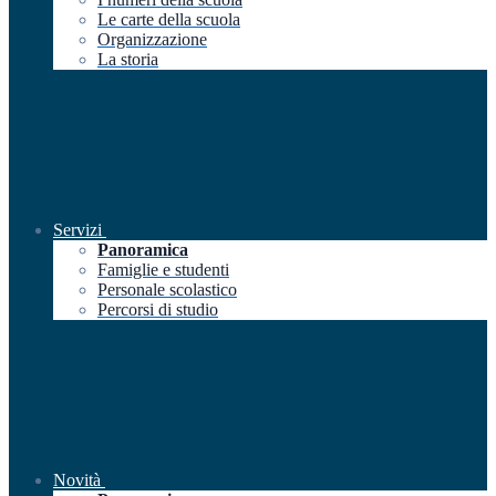
Le carte della scuola
Organizzazione
La storia
Servizi
Panoramica
Famiglie e studenti
Personale scolastico
Percorsi di studio
Novità