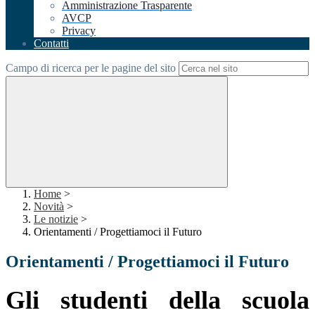
Amministrazione Trasparente
AVCP
Privacy
Contatti
Campo di ricerca per le pagine del sito
Home
>
Novità
>
Le notizie
>
Orientamenti / Progettiamoci il Futuro
Orientamenti / Progettiamoci il Futuro
Gli studenti della scuola