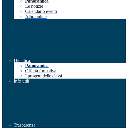
Panoramica
Le notizie
Calendario eventi
Albo online
Didattica
Panoramica
Offerta formativa
I progetti delle classi
Info utili
Trasparenza