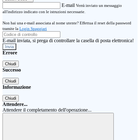
E-mail
Verrà inviato un messaggio
all'indirizzo indicato con le istruzioni necessarie.
Non hai una e-mail associata al nome utente? Effettua il reset della password
tramite la
Login Spaggiari
E-mail inviata, si prega di controllare la casella di posta elettronica!
Errore
Chiudi
Successo
Chiudi
Informazione
Chiudi
Attendere...
Attendere il completamento dell'operazione...