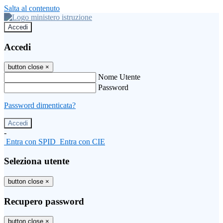
Salta al contenuto
Accedi
Accedi
button close
×
Nome Utente
Password
Password dimenticata?
-
Entra con SPID
Entra con CIE
Seleziona utente
button close
×
Recupero password
button close
×