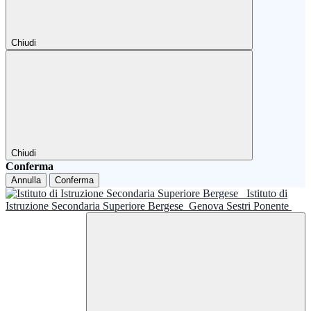
Chiudi
Chiudi
Conferma
Annulla
Conferma
Istituto di
Istruzione Secondaria Superiore Bergese
Genova Sestri Ponente