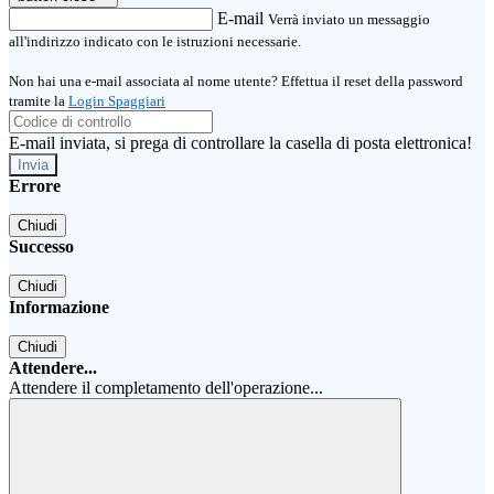
E-mail
Verrà inviato un messaggio
all'indirizzo indicato con le istruzioni necessarie.
Non hai una e-mail associata al nome utente? Effettua il reset della password
tramite la
Login Spaggiari
E-mail inviata, si prega di controllare la casella di posta elettronica!
Errore
Chiudi
Successo
Chiudi
Informazione
Chiudi
Attendere...
Attendere il completamento dell'operazione...