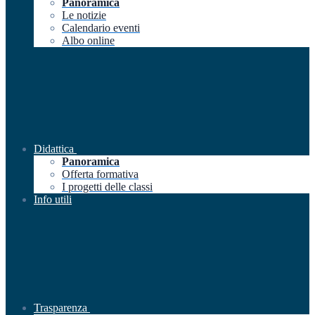
Panoramica
Le notizie
Calendario eventi
Albo online
Didattica
Panoramica
Offerta formativa
I progetti delle classi
Info utili
Trasparenza