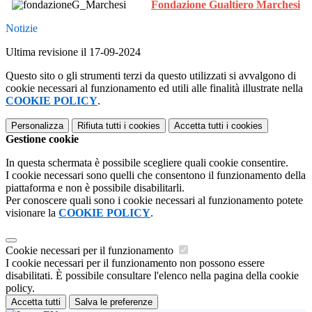
Fondazione Gualtiero Marchesi
Notizie
Ultima revisione il 17-09-2024
Questo sito o gli strumenti terzi da questo utilizzati si avvalgono di
cookie necessari al funzionamento ed utili alle finalità illustrate nella
COOKIE POLICY
.
Personalizza
Rifiuta tutti
i cookies
Accetta tutti
i cookies
Gestione cookie
In questa schermata è possibile scegliere quali cookie consentire.
I cookie necessari sono quelli che consentono il funzionamento della
piattaforma e non è possibile disabilitarli.
Per conoscere quali sono i cookie necessari al funzionamento potete
visionare la
COOKIE POLICY
.
Cookie necessari per il funzionamento
I cookie necessari per il funzionamento non possono essere
disabilitati. È possibile consultare l'elenco nella pagina della cookie
policy.
Accetta tutti
Salva le preferenze