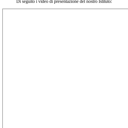
Di seguito i video di presentazione del nostro Istituto: