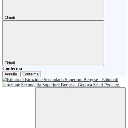
Chiudi
Chiudi
Conferma
Annulla
Conferma
Istituto di
Istruzione Secondaria Superiore Bergese
Genova Sestri Ponente