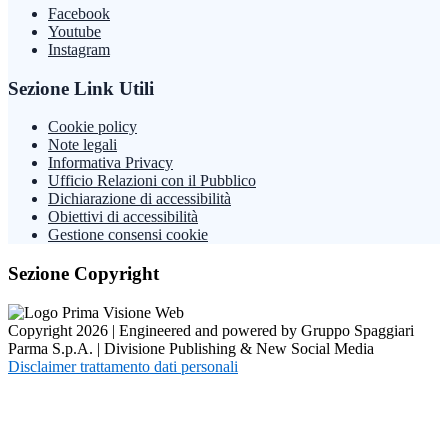
Facebook
Youtube
Instagram
Sezione Link Utili
Cookie policy
Note legali
Informativa Privacy
Ufficio Relazioni con il Pubblico
Dichiarazione di accessibilità
Obiettivi di accessibilità
Gestione consensi cookie
Sezione Copyright
Copyright 2026 | Engineered and powered by Gruppo Spaggiari
Parma S.p.A. | Divisione Publishing & New Social Media
Disclaimer trattamento dati personali