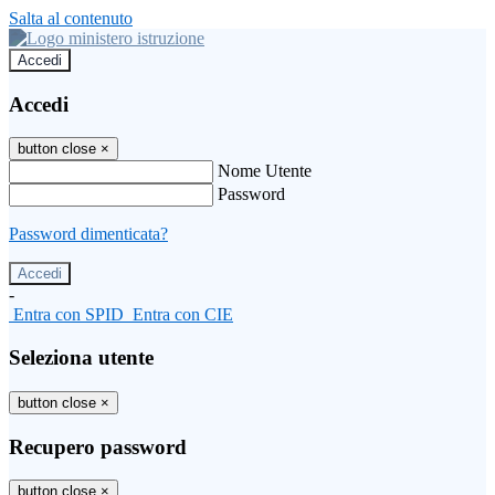
Salta al contenuto
Accedi
Accedi
button close
×
Nome Utente
Password
Password dimenticata?
-
Entra con SPID
Entra con CIE
Seleziona utente
button close
×
Recupero password
button close
×