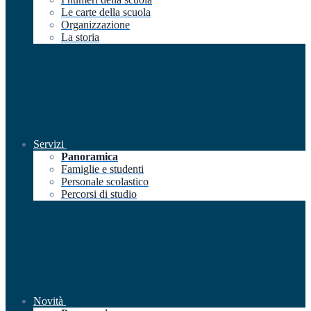
Le carte della scuola
Organizzazione
La storia
Servizi
Panoramica
Famiglie e studenti
Personale scolastico
Percorsi di studio
Novità