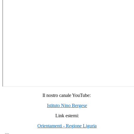
Il nostro canale YouTube:
Istituto Nino Bergese
Link esterni:
Orientamenti - Regione Liguria