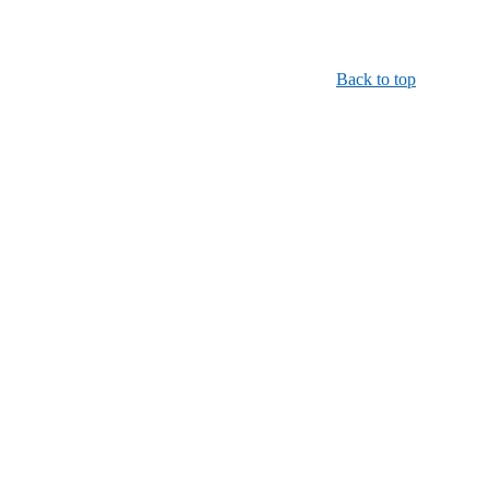
Back to top