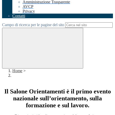
Amministrazione Trasparente
AVCP
Privacy
Contatti
Campo di ricerca per le pagine del sito
Home
>
Il Salone Orientamenti è il primo evento
nazionale sull’orientamento, sulla
formazione e sul lavoro.