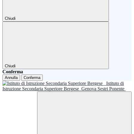
Chiudi
Chiudi
Conferma
Annulla
Conferma
Istituto di
Istruzione Secondaria Superiore Bergese
Genova Sestri Ponente