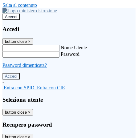
Salta al contenuto
Accedi
Accedi
button close
×
Nome Utente
Password
Password dimenticata?
-
Entra con SPID
Entra con CIE
Seleziona utente
button close
×
Recupero password
button close
×