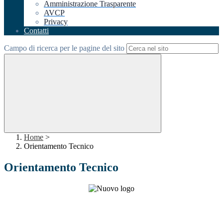
Amministrazione Trasparente
AVCP
Privacy
Contatti
Campo di ricerca per le pagine del sito
Home
>
Orientamento Tecnico
Orientamento Tecnico