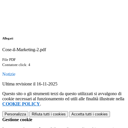
Allegati
Cose-il-Marketing-2.pdf
File PDF
Contatore click: 4
Notizie
Ultima revisione il 16-11-2025
Questo sito o gli strumenti terzi da questo utilizzati si avvalgono di
cookie necessari al funzionamento ed utili alle finalità illustrate nella
COOKIE POLICY
.
Personalizza
Rifiuta tutti
i cookies
Accetta tutti
i cookies
Gestione cookie