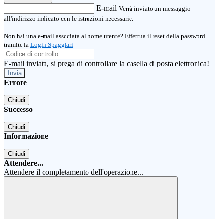
E-mail
Verrà inviato un messaggio
all'indirizzo indicato con le istruzioni necessarie.
Non hai una e-mail associata al nome utente? Effettua il reset della password
tramite la
Login Spaggiari
E-mail inviata, si prega di controllare la casella di posta elettronica!
Errore
Chiudi
Successo
Chiudi
Informazione
Chiudi
Attendere...
Attendere il completamento dell'operazione...