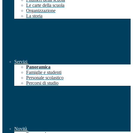
Le carte della scuola
Organizzazione
La storia
Servizi
Panoramica
Famiglie e studenti
Personale scolastico
Percorsi di studio
Novità