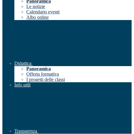
Panoramica
Le notizie
Calendario eventi
Albo online
Didattica
Panoramica
Offerta formativa
I progetti delle classi
Info utili
Trasparenza