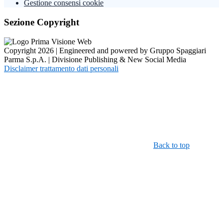
Gestione consensi cookie
Sezione Copyright
Copyright 2026 | Engineered and powered by Gruppo Spaggiari
Parma S.p.A. | Divisione Publishing & New Social Media
Disclaimer trattamento dati personali
Back to top