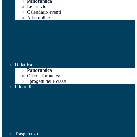
Panoramica
Le notizie
Calendario eventi
Albo online
Didattica
Panoramica
Offerta formativa
I progetti delle classi
Info utili
Trasparenza