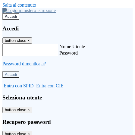
Salta al contenuto
Accedi
Accedi
button close
×
Nome Utente
Password
Password dimenticata?
-
Entra con SPID
Entra con CIE
Seleziona utente
button close
×
Recupero password
button close
×