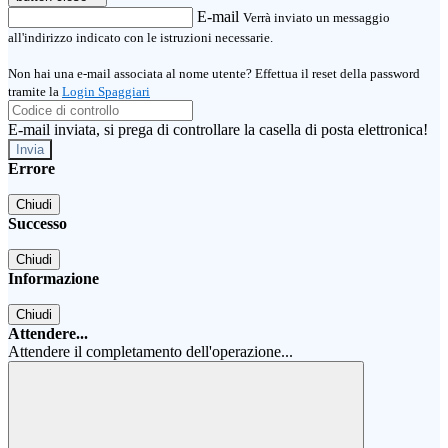
E-mail
Verrà inviato un messaggio
all'indirizzo indicato con le istruzioni necessarie.
Non hai una e-mail associata al nome utente? Effettua il reset della password
tramite la
Login Spaggiari
E-mail inviata, si prega di controllare la casella di posta elettronica!
Errore
Chiudi
Successo
Chiudi
Informazione
Chiudi
Attendere...
Attendere il completamento dell'operazione...