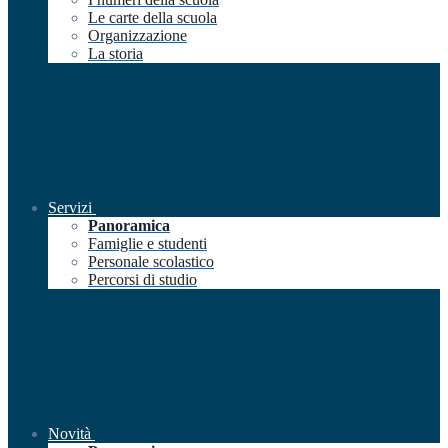
Le carte della scuola
Organizzazione
La storia
Servizi
Panoramica
Famiglie e studenti
Personale scolastico
Percorsi di studio
Novità