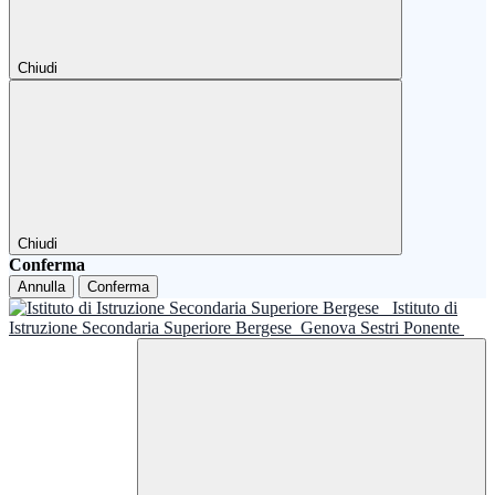
Chiudi
Chiudi
Conferma
Annulla
Conferma
Istituto di
Istruzione Secondaria Superiore Bergese
Genova Sestri Ponente