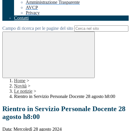
Amministrazione Trasparente
AVCP
Privacy
Contatti
Campo di ricerca per le pagine del sito
Home
>
Novità
>
Le notizie
>
Rientro in Servizio Personale Docente 28 agosto h8:00
Rientro in Servizio Personale Docente 28
agosto h8:00
Data: Mercoledì 28 agosto 2024