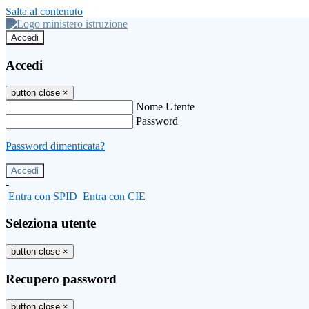
Salta al contenuto
Accedi
Accedi
button close
×
Nome Utente
Password
Password dimenticata?
-
Entra con SPID
Entra con CIE
Seleziona utente
button close
×
Recupero password
button close
×