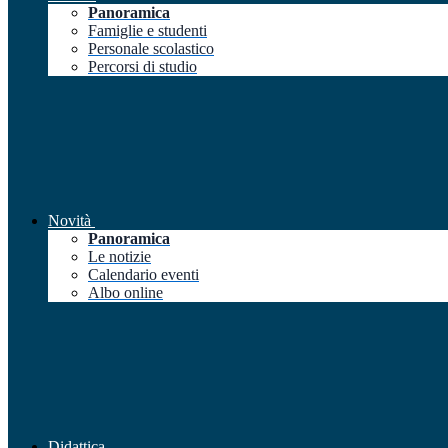
Panoramica
Famiglie e studenti
Personale scolastico
Percorsi di studio
Novità
Panoramica
Le notizie
Calendario eventi
Albo online
Didattica