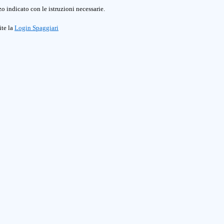
o indicato con le istruzioni necessarie.
ite la
Login Spaggiari