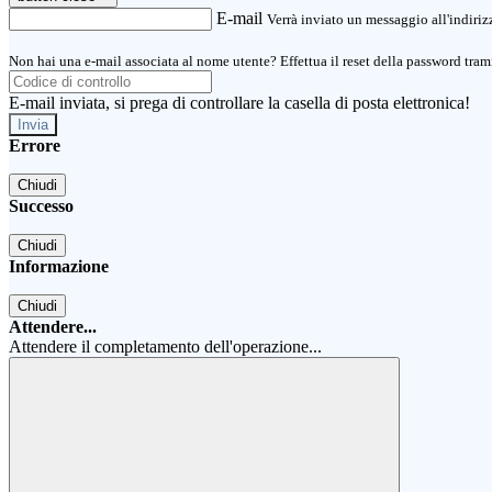
E-mail
Verrà inviato un messaggio all'indirizz
Non hai una e-mail associata al nome utente? Effettua il reset della password tram
E-mail inviata, si prega di controllare la casella di posta elettronica!
Errore
Chiudi
Successo
Chiudi
Informazione
Chiudi
Attendere...
Attendere il completamento dell'operazione...