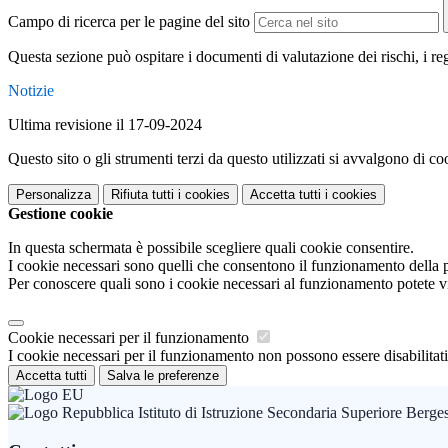
Campo di ricerca per le pagine del sito
Questa sezione può ospitare i documenti di valutazione dei rischi, i rego
Notizie
Ultima revisione il 17-09-2024
Questo sito o gli strumenti terzi da questo utilizzati si avvalgono di coo
Personalizza
Rifiuta tutti
i cookies
Accetta tutti
i cookies
Gestione cookie
In questa schermata è possibile scegliere quali cookie consentire.
I cookie necessari sono quelli che consentono il funzionamento della pi
Per conoscere quali sono i cookie necessari al funzionamento potete v
Cookie necessari per il funzionamento
I cookie necessari per il funzionamento non possono essere disabilitati.
Accetta tutti
Salva le preferenze
Istituto di Istruzione Secondaria Superiore Berge