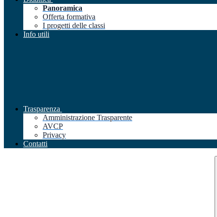
Panoramica
Offerta formativa
I progetti delle classi
Info utili
Trasparenza
Amministrazione Trasparente
AVCP
Privacy
Contatti