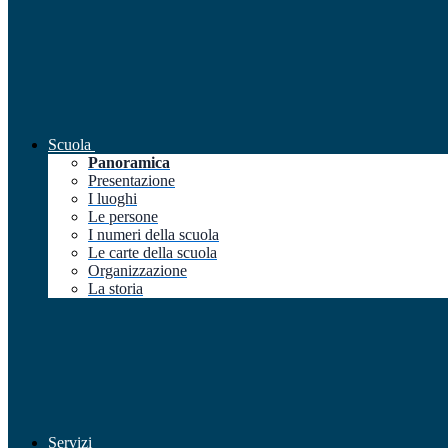
Scuola
Panoramica
Presentazione
I luoghi
Le persone
I numeri della scuola
Le carte della scuola
Organizzazione
La storia
Servizi