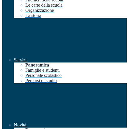
Le carte della scuola
Organizzazione
La storia
Servizi
Panoramica
Famiglie e studenti
Personale scolastico
Percorsi di studio
Novità