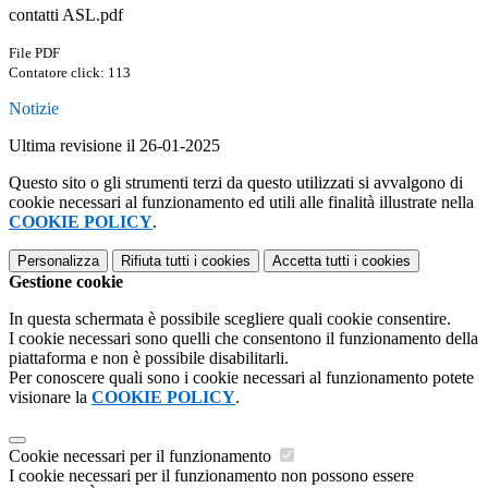
contatti ASL.pdf
File PDF
Contatore click: 113
Notizie
Ultima revisione il 26-01-2025
Questo sito o gli strumenti terzi da questo utilizzati si avvalgono di
cookie necessari al funzionamento ed utili alle finalità illustrate nella
COOKIE POLICY
.
Personalizza
Rifiuta tutti
i cookies
Accetta tutti
i cookies
Gestione cookie
In questa schermata è possibile scegliere quali cookie consentire.
I cookie necessari sono quelli che consentono il funzionamento della
piattaforma e non è possibile disabilitarli.
Per conoscere quali sono i cookie necessari al funzionamento potete
visionare la
COOKIE POLICY
.
Cookie necessari per il funzionamento
I cookie necessari per il funzionamento non possono essere