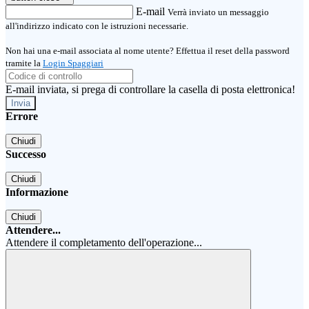
E-mail
Verrà inviato un messaggio
all'indirizzo indicato con le istruzioni necessarie.
Non hai una e-mail associata al nome utente? Effettua il reset della password
tramite la
Login Spaggiari
E-mail inviata, si prega di controllare la casella di posta elettronica!
Errore
Chiudi
Successo
Chiudi
Informazione
Chiudi
Attendere...
Attendere il completamento dell'operazione...