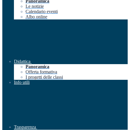
Panoramica
Le notizie
Calendario eventi
Albo online
Didattica
Panoramica
Offerta formativa
I progetti delle classi
Info utili
Trasparenza