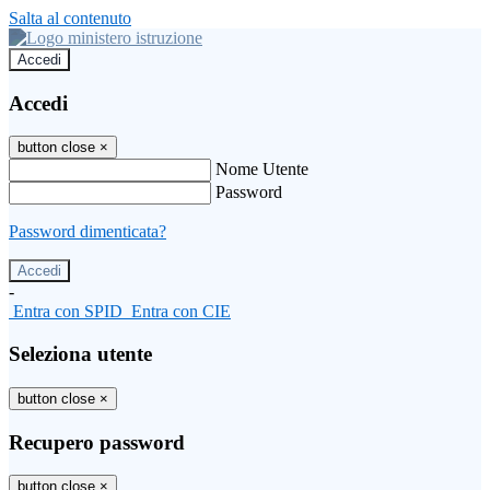
Salta al contenuto
Accedi
Accedi
button close
×
Nome Utente
Password
Password dimenticata?
-
Entra con SPID
Entra con CIE
Seleziona utente
button close
×
Recupero password
button close
×