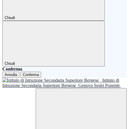
Chiudi
Chiudi
Conferma
Annulla
Conferma
Istituto di
Istruzione Secondaria Superiore Bergese
Genova Sestri Ponente