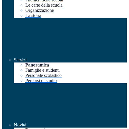
Le carte della scuola
Organizzazione
La storia
Servizi
Panoramica
Famiglie e studenti
Personale scolastico
Percorsi di studio
Novità