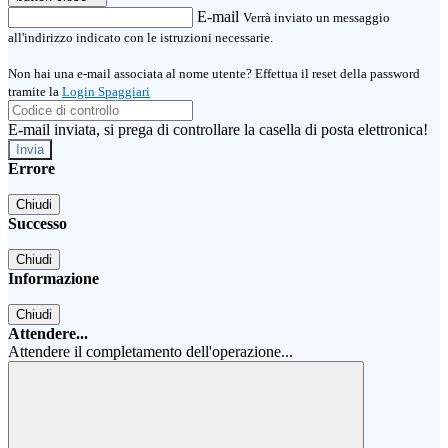
E-mail
Verrà inviato un messaggio
all'indirizzo indicato con le istruzioni necessarie.
Non hai una e-mail associata al nome utente? Effettua il reset della password
tramite la
Login Spaggiari
E-mail inviata, si prega di controllare la casella di posta elettronica!
Errore
Chiudi
Successo
Chiudi
Informazione
Chiudi
Attendere...
Attendere il completamento dell'operazione...