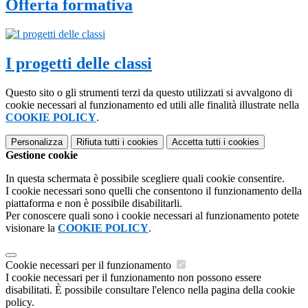
Offerta formativa
I progetti delle classi
Questo sito o gli strumenti terzi da questo utilizzati si avvalgono di
cookie necessari al funzionamento ed utili alle finalità illustrate nella
COOKIE POLICY
.
Personalizza
Rifiuta tutti
i cookies
Accetta tutti
i cookies
Gestione cookie
In questa schermata è possibile scegliere quali cookie consentire.
I cookie necessari sono quelli che consentono il funzionamento della
piattaforma e non è possibile disabilitarli.
Per conoscere quali sono i cookie necessari al funzionamento potete
visionare la
COOKIE POLICY
.
Cookie necessari per il funzionamento
I cookie necessari per il funzionamento non possono essere
disabilitati. È possibile consultare l'elenco nella pagina della cookie
policy.