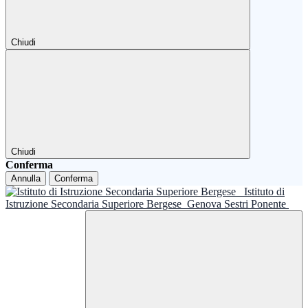
Chiudi
Chiudi
Conferma
Annulla
Conferma
Istituto di
Istruzione Secondaria Superiore Bergese
Genova Sestri Ponente