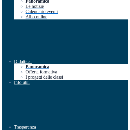
Panoramica
Le notizie
Calendario eventi
Albo online
Didattica
Panoramica
Offerta formativa
I progetti delle classi
Info utili
Trasparenza