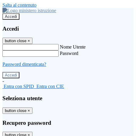
Salta al contenuto
Accedi
Accedi
button close
×
Nome Utente
Password
Password dimenticata?
-
Entra con SPID
Entra con CIE
Seleziona utente
button close
×
Recupero password
button close
×