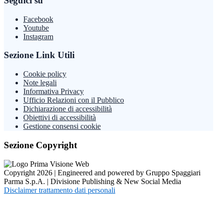
Seguici su
Facebook
Youtube
Instagram
Sezione Link Utili
Cookie policy
Note legali
Informativa Privacy
Ufficio Relazioni con il Pubblico
Dichiarazione di accessibilità
Obiettivi di accessibilità
Gestione consensi cookie
Sezione Copyright
Copyright 2026 | Engineered and powered by Gruppo Spaggiari
Parma S.p.A. | Divisione Publishing & New Social Media
Disclaimer trattamento dati personali