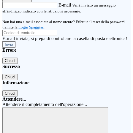
E-mail
Verrà inviato un messaggio
all'indirizzo indicato con le istruzioni necessarie.
Non hai una e-mail associata al nome utente? Effettua il reset della password
tramite la
Login Spaggiari
E-mail inviata, si prega di controllare la casella di posta elettronica!
Errore
Chiudi
Successo
Chiudi
Informazione
Chiudi
Attendere...
Attendere il completamento dell'operazione...