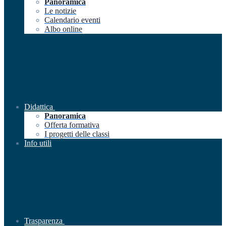
Panoramica
Le notizie
Calendario eventi
Albo online
Didattica
Panoramica
Offerta formativa
I progetti delle classi
Info utili
Trasparenza