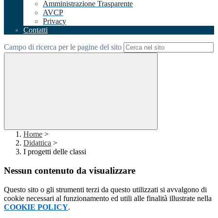
Amministrazione Trasparente
AVCP
Privacy
Contatti
Campo di ricerca per le pagine del sito
Home
>
Didattica
>
I progetti delle classi
Nessun contenuto da visualizzare
Questo sito o gli strumenti terzi da questo utilizzati si avvalgono di
cookie necessari al funzionamento ed utili alle finalità illustrate nella
COOKIE POLICY
.