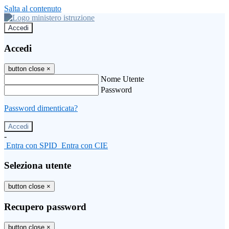
Salta al contenuto
Accedi
Accedi
button close
×
Nome Utente
Password
Password dimenticata?
-
Entra con SPID
Entra con CIE
Seleziona utente
button close
×
Recupero password
button close
×