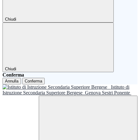
Chiudi
Chiudi
Conferma
Annulla
Conferma
Istituto di
Istruzione Secondaria Superiore Bergese
Genova Sestri Ponente