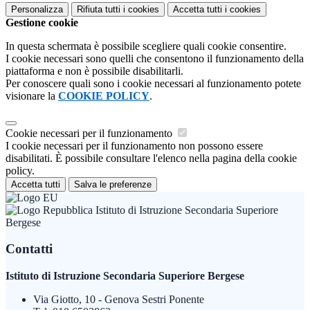
Personalizza
Rifiuta tutti
i cookies
Accetta tutti
i cookies
Gestione cookie
In questa schermata è possibile scegliere quali cookie consentire.
I cookie necessari sono quelli che consentono il funzionamento della
piattaforma e non è possibile disabilitarli.
Per conoscere quali sono i cookie necessari al funzionamento potete
visionare la
COOKIE POLICY
.
Cookie necessari per il funzionamento
I cookie necessari per il funzionamento non possono essere
disabilitati. È possibile consultare l'elenco nella pagina della cookie
policy.
Accetta tutti
Salva le preferenze
Istituto di Istruzione Secondaria Superiore
Bergese
Contatti
Istituto di Istruzione Secondaria Superiore Bergese
Via Giotto, 10 - Genova Sestri Ponente