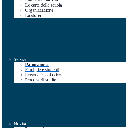
Le carte della scuola
Organizzazione
La storia
Servizi
Panoramica
Famiglie e studenti
Personale scolastico
Percorsi di studio
Novità