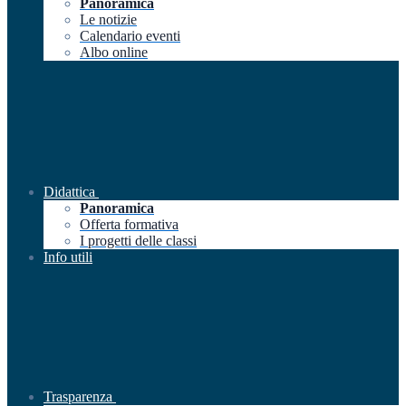
Panoramica
Le notizie
Calendario eventi
Albo online
Didattica
Panoramica
Offerta formativa
I progetti delle classi
Info utili
Trasparenza