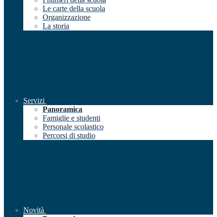
Le carte della scuola
Organizzazione
La storia
Servizi
Panoramica
Famiglie e studenti
Personale scolastico
Percorsi di studio
Novità