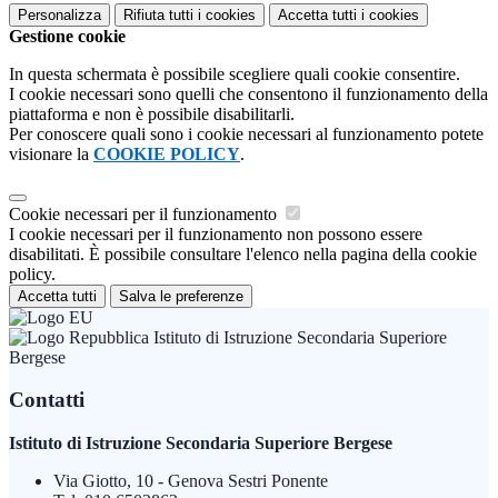
Personalizza
Rifiuta tutti
i cookies
Accetta tutti
i cookies
Gestione cookie
In questa schermata è possibile scegliere quali cookie consentire.
I cookie necessari sono quelli che consentono il funzionamento della
piattaforma e non è possibile disabilitarli.
Per conoscere quali sono i cookie necessari al funzionamento potete
visionare la
COOKIE POLICY
.
Cookie necessari per il funzionamento
I cookie necessari per il funzionamento non possono essere
disabilitati. È possibile consultare l'elenco nella pagina della cookie
policy.
Accetta tutti
Salva le preferenze
Istituto di Istruzione Secondaria Superiore
Bergese
Contatti
Istituto di Istruzione Secondaria Superiore Bergese
Via Giotto, 10 - Genova Sestri Ponente