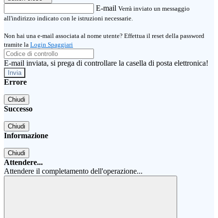
E-mail
Verrà inviato un messaggio
all'indirizzo indicato con le istruzioni necessarie.
Non hai una e-mail associata al nome utente? Effettua il reset della password
tramite la
Login Spaggiari
E-mail inviata, si prega di controllare la casella di posta elettronica!
Errore
Chiudi
Successo
Chiudi
Informazione
Chiudi
Attendere...
Attendere il completamento dell'operazione...