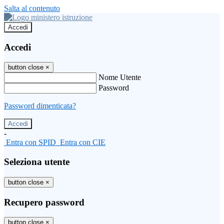
Salta al contenuto
Accedi
Accedi
button close
×
Nome Utente
Password
Password dimenticata?
-
Entra con SPID
Entra con CIE
Seleziona utente
button close
×
Recupero password
button close
×