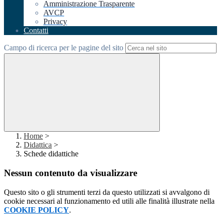
Amministrazione Trasparente
AVCP
Privacy
Contatti
Campo di ricerca per le pagine del sito
Home
>
Didattica
>
Schede didattiche
Nessun contenuto da visualizzare
Questo sito o gli strumenti terzi da questo utilizzati si avvalgono di
cookie necessari al funzionamento ed utili alle finalità illustrate nella
COOKIE POLICY
.