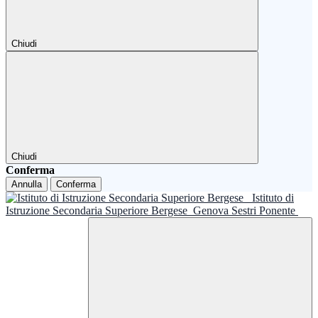
Chiudi
Chiudi
Conferma
Annulla
Conferma
Istituto di
Istruzione Secondaria Superiore Bergese
Genova Sestri Ponente