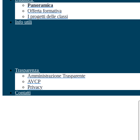
Panoramica
Offerta formativa
I progetti delle classi
Info utili
Trasparenza
Amministrazione Trasparente
AVCP
Privacy
Contatti