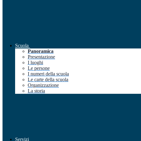
Scuola
Panoramica
Presentazione
I luoghi
Le persone
I numeri della scuola
Le carte della scuola
Organizzazione
La storia
Servizi