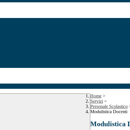
Home
>
Servizi
>
Personale Scolastico
Modulistica Docenti
Modulistica 