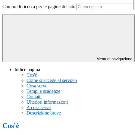
Campo di ricerca per le pagine del sito
Menu di navigazione
Indice pagina
Cos'è
Come si accede al servizio
Cosa serve
Tempi e scadenze
Contatti
Ulteriori informazioni
A cosa serve
Descrizione breve
Cos'è