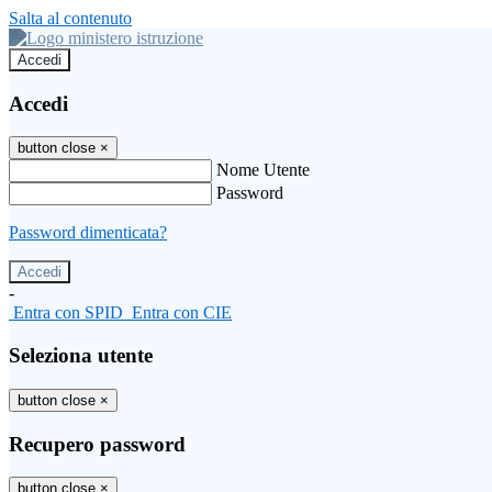
Salta al contenuto
Accedi
Accedi
button close
×
Nome Utente
Password
Password dimenticata?
-
Entra con SPID
Entra con CIE
Seleziona utente
button close
×
Recupero password
button close
×