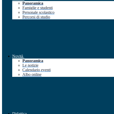
Panoramica
Famiglie e studenti
Personale scolastico
Percorsi di studio
Novità
Panoramica
Le notizie
Calendario eventi
Albo online
Didattica