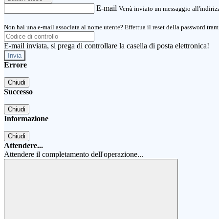
E-mail
Verrà inviato un messaggio all'indirizz
Non hai una e-mail associata al nome utente? Effettua il reset della password tram
E-mail inviata, si prega di controllare la casella di posta elettronica!
Errore
Chiudi
Successo
Chiudi
Informazione
Chiudi
Attendere...
Attendere il completamento dell'operazione...