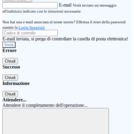
E-mail
Verrà inviato un messaggio
all'indirizzo indicato con le istruzioni necessarie.
Non hai una e-mail associata al nome utente? Effettua il reset della password
tramite la
Login Spaggiari
E-mail inviata, si prega di controllare la casella di posta elettronica!
Errore
Chiudi
Successo
Chiudi
Informazione
Chiudi
Attendere...
Attendere il completamento dell'operazione...