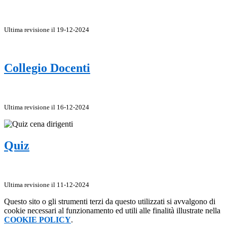
Ultima revisione il 19-12-2024
Collegio Docenti
Ultima revisione il 16-12-2024
Quiz
Ultima revisione il 11-12-2024
Questo sito o gli strumenti terzi da questo utilizzati si avvalgono di
cookie necessari al funzionamento ed utili alle finalità illustrate nella
COOKIE POLICY
.