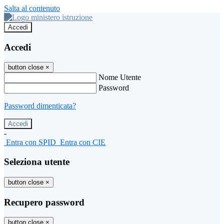
Salta al contenuto
Accedi
Accedi
button close
×
Nome Utente
Password
Password dimenticata?
-
Entra con SPID
Entra con CIE
Seleziona utente
button close
×
Recupero password
button close
×