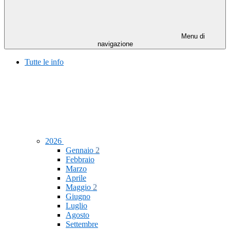
Menu di
navigazione
Tutte le info
2026
Gennaio
2
Febbraio
Marzo
Aprile
Maggio
2
Giugno
Luglio
Agosto
Settembre