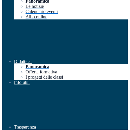
Panoramica
Le notizie
Calendario eventi
Albo online
Didattica
Panoramica
Offerta formativa
I progetti delle classi
Info utili
Trasparenza