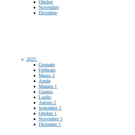
Ottobre
Novembre
Dicembre
2025
Gennaio
Febbraio
Marzo
2
Aprile
Maggio
1
Giugno
Luglio
Agosto
2
Settembre
2
Ottobre
1
Novembre
3
Dicembre
1