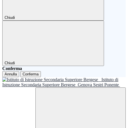
Chiudi
Chiudi
Conferma
Annulla
Conferma
Istituto di
Istruzione Secondaria Superiore Bergese
Genova Sestri Ponente