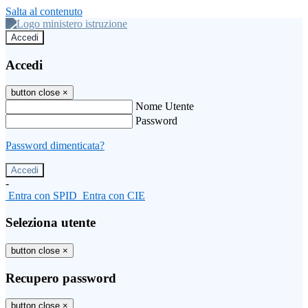
Salta al contenuto
Accedi
Accedi
button close
×
Nome Utente
Password
Password dimenticata?
-
Entra con SPID
Entra con CIE
Seleziona utente
button close
×
Recupero password
button close
×