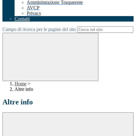
Amministrazione Trasparente
AVCP
Privacy
Contatti
Campo di ricerca per le pagine del sito
Home
>
Altre info
Altre info