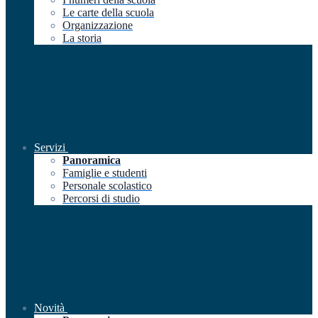
Le carte della scuola
Organizzazione
La storia
Servizi
Panoramica
Famiglie e studenti
Personale scolastico
Percorsi di studio
Novità