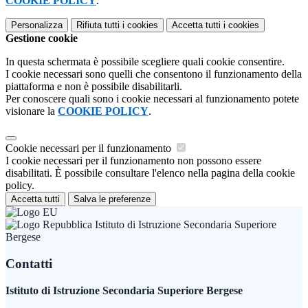
COOKIE POLICY
.
Personalizza
Rifiuta tutti
i cookies
Accetta tutti
i cookies
Gestione cookie
In questa schermata è possibile scegliere quali cookie consentire.
I cookie necessari sono quelli che consentono il funzionamento della
piattaforma e non è possibile disabilitarli.
Per conoscere quali sono i cookie necessari al funzionamento potete
visionare la
COOKIE POLICY
.
Cookie necessari per il funzionamento
I cookie necessari per il funzionamento non possono essere
disabilitati. È possibile consultare l'elenco nella pagina della cookie
policy.
Accetta tutti
Salva le preferenze
Istituto di Istruzione Secondaria Superiore
Bergese
Contatti
Istituto di Istruzione Secondaria Superiore Bergese