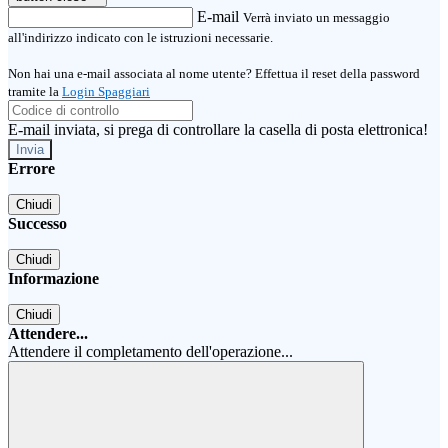
E-mail
Verrà inviato un messaggio
all'indirizzo indicato con le istruzioni necessarie.
Non hai una e-mail associata al nome utente? Effettua il reset della password
tramite la
Login Spaggiari
E-mail inviata, si prega di controllare la casella di posta elettronica!
Errore
Chiudi
Successo
Chiudi
Informazione
Chiudi
Attendere...
Attendere il completamento dell'operazione...