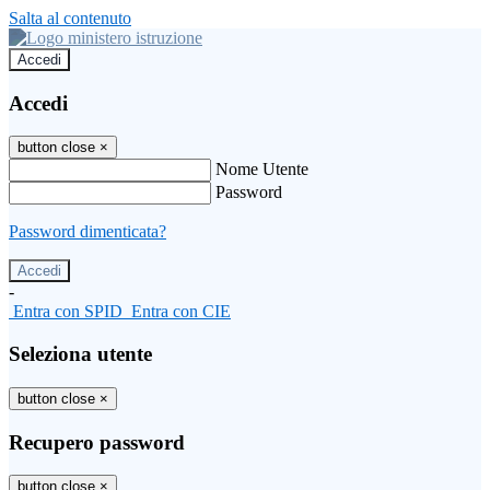
Salta al contenuto
Accedi
Accedi
button close
×
Nome Utente
Password
Password dimenticata?
-
Entra con SPID
Entra con CIE
Seleziona utente
button close
×
Recupero password
button close
×