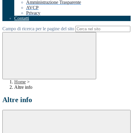
Amministrazione Trasparente
AVCP
Privacy
Contatti
Campo di ricerca per le pagine del sito
Home
>
Altre info
Altre info