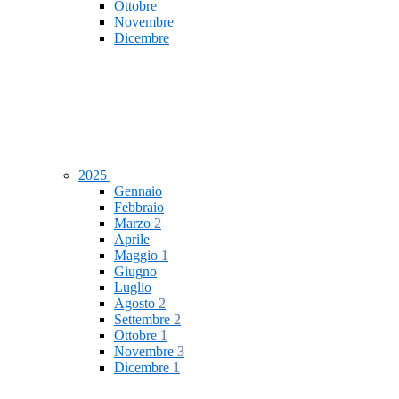
Ottobre
Novembre
Dicembre
2025
Gennaio
Febbraio
Marzo
2
Aprile
Maggio
1
Giugno
Luglio
Agosto
2
Settembre
2
Ottobre
1
Novembre
3
Dicembre
1