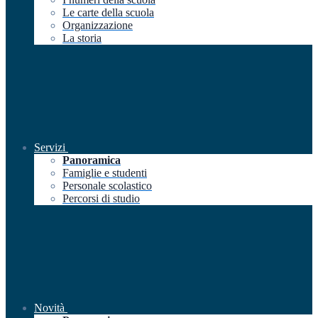
Le carte della scuola
Organizzazione
La storia
Servizi
Panoramica
Famiglie e studenti
Personale scolastico
Percorsi di studio
Novità