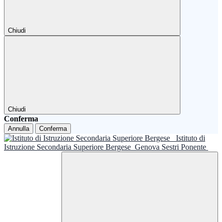
Chiudi
Chiudi
Conferma
Annulla
Conferma
Istituto di
Istruzione Secondaria Superiore Bergese
Genova Sestri Ponente