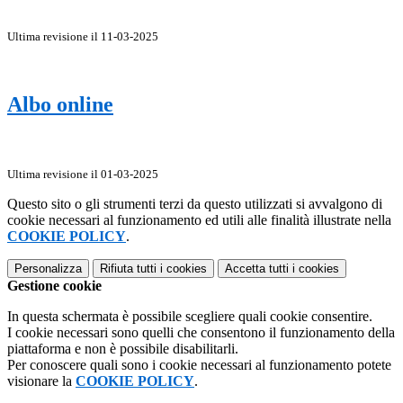
Ultima revisione il 11-03-2025
Albo online
Ultima revisione il 01-03-2025
Questo sito o gli strumenti terzi da questo utilizzati si avvalgono di
cookie necessari al funzionamento ed utili alle finalità illustrate nella
COOKIE POLICY
.
Personalizza
Rifiuta tutti
i cookies
Accetta tutti
i cookies
Gestione cookie
In questa schermata è possibile scegliere quali cookie consentire.
I cookie necessari sono quelli che consentono il funzionamento della
piattaforma e non è possibile disabilitarli.
Per conoscere quali sono i cookie necessari al funzionamento potete
visionare la
COOKIE POLICY
.