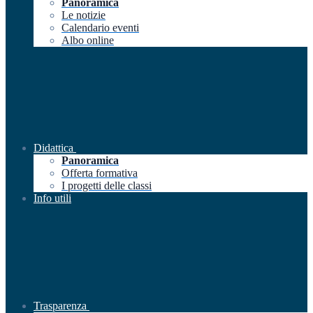
Panoramica
Le notizie
Calendario eventi
Albo online
Didattica
Panoramica
Offerta formativa
I progetti delle classi
Info utili
Trasparenza