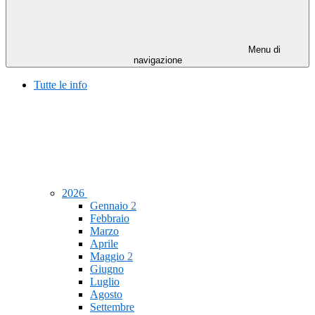
Menu di
navigazione
Tutte le info
2026
Gennaio
2
Febbraio
Marzo
Aprile
Maggio
2
Giugno
Luglio
Agosto
Settembre