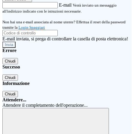
E-mail
Verrà inviato un messaggio
all'indirizzo indicato con le istruzioni necessarie.
Non hai una e-mail associata al nome utente? Effettua il reset della password
tramite la
Login Spaggiari
E-mail inviata, si prega di controllare la casella di posta elettronica!
Errore
Chiudi
Successo
Chiudi
Informazione
Chiudi
Attendere...
Attendere il completamento dell'operazione...