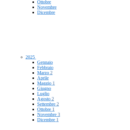
Ottobre
Novembre
Dicembre
2025
Gennaio
Febbraio
Marzo
2
Aprile
Maggio
1
Giugno
Luglio
Agosto
2
Settembre
2
Ottobre
1
Novembre
3
Dicembre
1