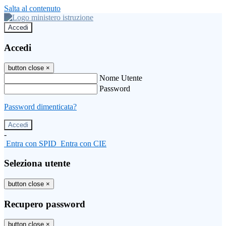
Salta al contenuto
Accedi
Accedi
button close
×
Nome Utente
Password
Password dimenticata?
-
Entra con SPID
Entra con CIE
Seleziona utente
button close
×
Recupero password
button close
×