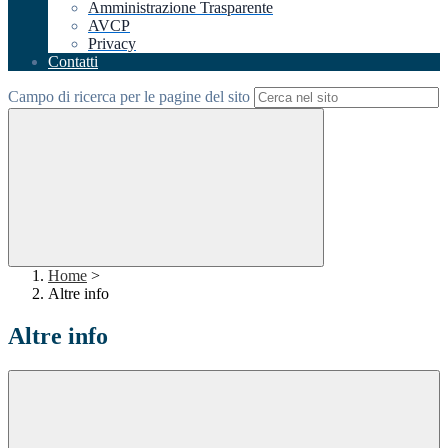
Amministrazione Trasparente
AVCP
Privacy
Contatti
Campo di ricerca per le pagine del sito
Home
>
Altre info
Altre info