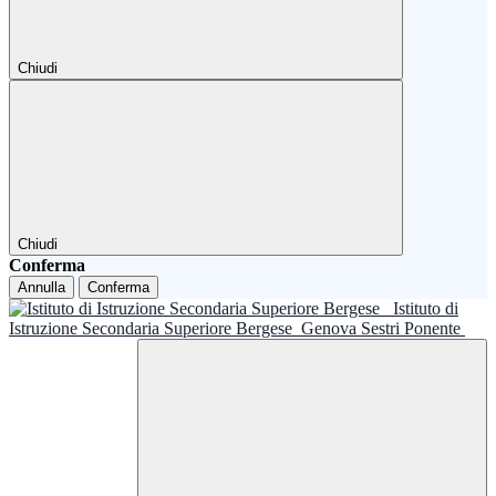
Chiudi
Chiudi
Conferma
Annulla
Conferma
Istituto di
Istruzione Secondaria Superiore Bergese
Genova Sestri Ponente