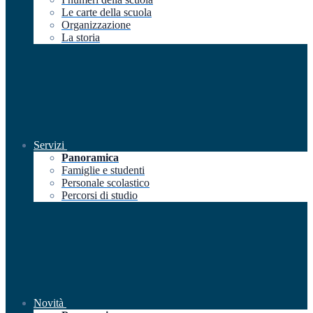
Le carte della scuola
Organizzazione
La storia
Servizi
Panoramica
Famiglie e studenti
Personale scolastico
Percorsi di studio
Novità