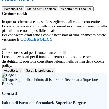
COOKIE POLICY
.
Personalizza
Rifiuta tutti
i cookies
Accetta tutti
i cookies
Gestione cookie
In questa schermata è possibile scegliere quali cookie consentire.
I cookie necessari sono quelli che consentono il funzionamento della
piattaforma e non è possibile disabilitarli.
Per conoscere quali sono i cookie necessari al funzionamento potete
visionare la
COOKIE POLICY
.
Cookie necessari per il funzionamento
I cookie necessari per il funzionamento non possono essere
disabilitati. È possibile consultare l'elenco nella pagina della cookie
policy.
Accetta tutti
Salva le preferenze
Istituto di Istruzione Secondaria Superiore
Bergese
Contatti
Istituto di Istruzione Secondaria Superiore Bergese