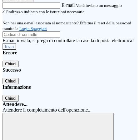
E-mail
Verrà inviato un messaggio
all'indirizzo indicato con le istruzioni necessarie.
Non hai una e-mail associata al nome utente? Effettua il reset della password
tramite la
Login Spaggiari
E-mail inviata, si prega di controllare la casella di posta elettronica!
Errore
Chiudi
Successo
Chiudi
Informazione
Chiudi
Attendere...
Attendere il completamento dell'operazione...