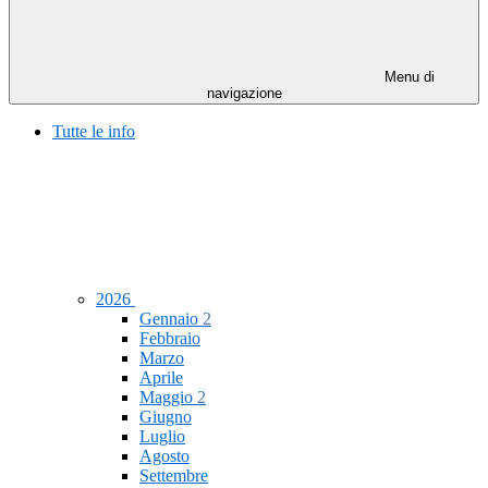
Menu di
navigazione
Tutte le info
2026
Gennaio
2
Febbraio
Marzo
Aprile
Maggio
2
Giugno
Luglio
Agosto
Settembre