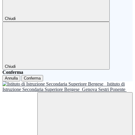
Chiudi
Chiudi
Conferma
Annulla
Conferma
Istituto di
Istruzione Secondaria Superiore Bergese
Genova Sestri Ponente