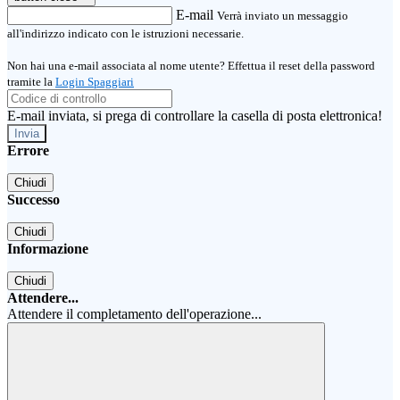
E-mail
Verrà inviato un messaggio
all'indirizzo indicato con le istruzioni necessarie.
Non hai una e-mail associata al nome utente? Effettua il reset della password
tramite la
Login Spaggiari
E-mail inviata, si prega di controllare la casella di posta elettronica!
Errore
Chiudi
Successo
Chiudi
Informazione
Chiudi
Attendere...
Attendere il completamento dell'operazione...