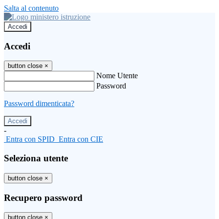
Salta al contenuto
Accedi
Accedi
button close
×
Nome Utente
Password
Password dimenticata?
-
Entra con SPID
Entra con CIE
Seleziona utente
button close
×
Recupero password
button close
×