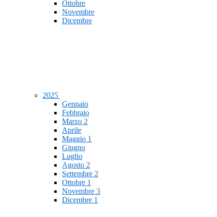
Ottobre
Novembre
Dicembre
2025
Gennaio
Febbraio
Marzo
2
Aprile
Maggio
1
Giugno
Luglio
Agosto
2
Settembre
2
Ottobre
1
Novembre
3
Dicembre
1