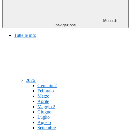
Menu di
navigazione
Tutte le info
2026
Gennaio
2
Febbraio
Marzo
Aprile
Maggio
2
Giugno
Luglio
Agosto
Settembre