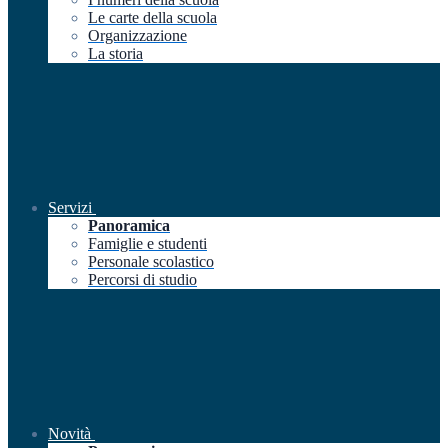
Le carte della scuola
Organizzazione
La storia
Servizi
Panoramica
Famiglie e studenti
Personale scolastico
Percorsi di studio
Novità