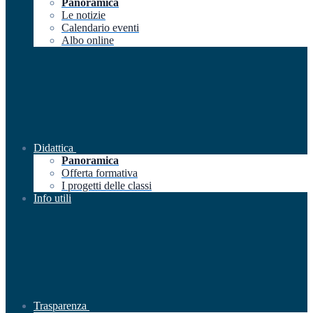
Panoramica
Le notizie
Calendario eventi
Albo online
Didattica
Panoramica
Offerta formativa
I progetti delle classi
Info utili
Trasparenza