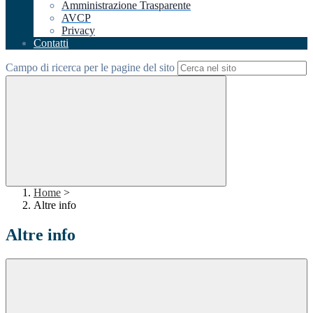
Amministrazione Trasparente
AVCP
Privacy
Contatti
Campo di ricerca per le pagine del sito
Home
>
Altre info
Altre info