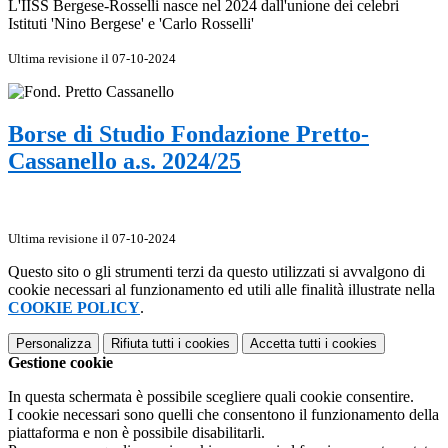
L'IISS Bergese-Rosselli nasce nel 2024 dall'unione dei celebri
Istituti 'Nino Bergese' e 'Carlo Rosselli'
Ultima revisione il 07-10-2024
Borse di Studio Fondazione Pretto-
Cassanello a.s. 2024/25
Ultima revisione il 07-10-2024
Questo sito o gli strumenti terzi da questo utilizzati si avvalgono di
cookie necessari al funzionamento ed utili alle finalità illustrate nella
COOKIE POLICY
.
Personalizza
Rifiuta tutti
i cookies
Accetta tutti
i cookies
Gestione cookie
In questa schermata è possibile scegliere quali cookie consentire.
I cookie necessari sono quelli che consentono il funzionamento della
piattaforma e non è possibile disabilitarli.