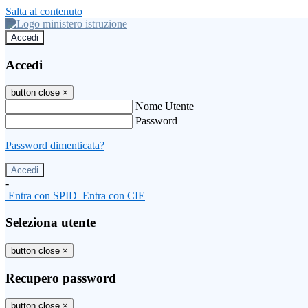
Salta al contenuto
Accedi
Accedi
button close
×
Nome Utente
Password
Password dimenticata?
-
Entra con SPID
Entra con CIE
Seleziona utente
button close
×
Recupero password
button close
×