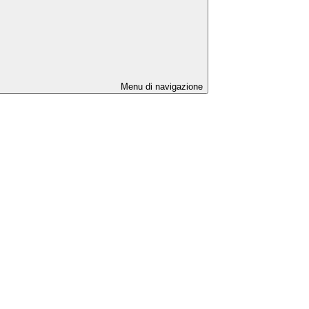
Menu di navigazione