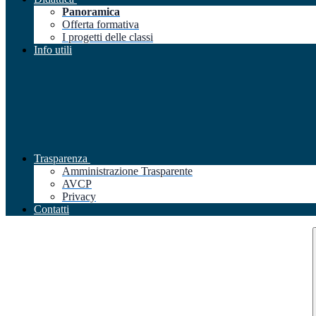
Panoramica
Offerta formativa
I progetti delle classi
Info utili
Trasparenza
Amministrazione Trasparente
AVCP
Privacy
Contatti