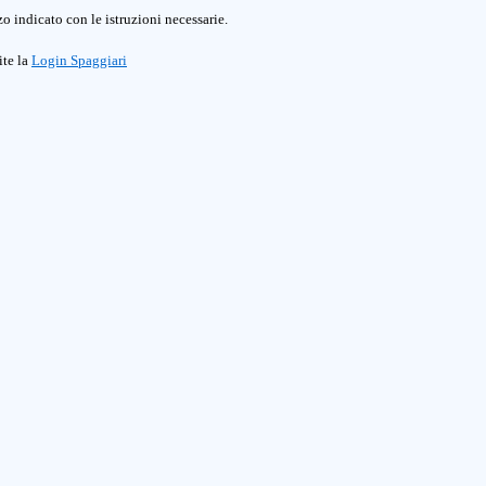
o indicato con le istruzioni necessarie.
ite la
Login Spaggiari