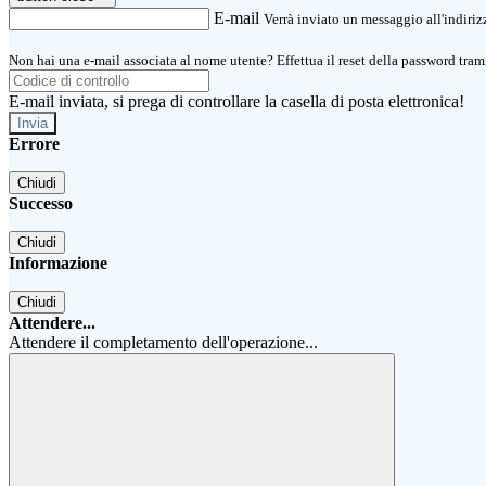
E-mail
Verrà inviato un messaggio all'indirizz
Non hai una e-mail associata al nome utente? Effettua il reset della password tram
E-mail inviata, si prega di controllare la casella di posta elettronica!
Errore
Chiudi
Successo
Chiudi
Informazione
Chiudi
Attendere...
Attendere il completamento dell'operazione...