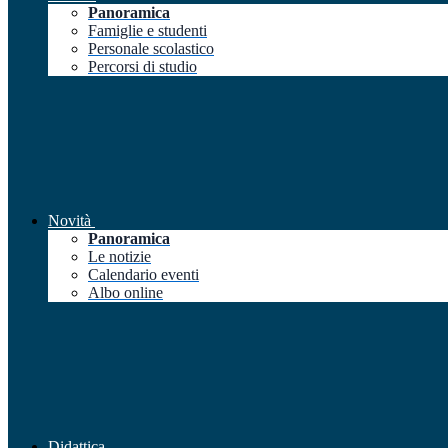
Panoramica
Famiglie e studenti
Personale scolastico
Percorsi di studio
Novità
Panoramica
Le notizie
Calendario eventi
Albo online
Didattica