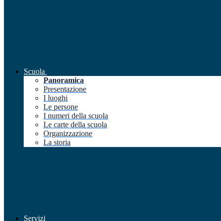
Scuola
Panoramica
Presentazione
I luoghi
Le persone
I numeri della scuola
Le carte della scuola
Organizzazione
La storia
Servizi