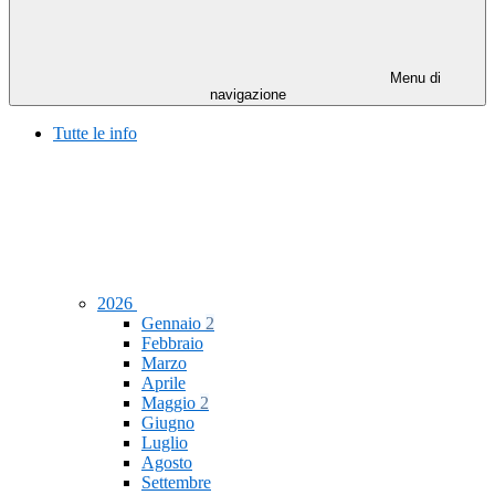
Menu di
navigazione
Tutte le info
2026
Gennaio
2
Febbraio
Marzo
Aprile
Maggio
2
Giugno
Luglio
Agosto
Settembre