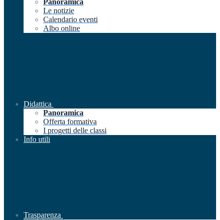
Panoramica
Le notizie
Calendario eventi
Albo online
Didattica
Panoramica
Offerta formativa
I progetti delle classi
Info utili
Trasparenza