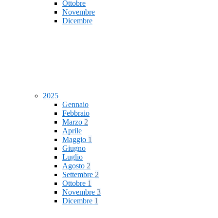
Ottobre
Novembre
Dicembre
2025
Gennaio
Febbraio
Marzo
2
Aprile
Maggio
1
Giugno
Luglio
Agosto
2
Settembre
2
Ottobre
1
Novembre
3
Dicembre
1