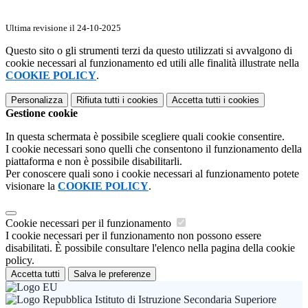
Ultima revisione il 24-10-2025
Questo sito o gli strumenti terzi da questo utilizzati si avvalgono di
cookie necessari al funzionamento ed utili alle finalità illustrate nella
COOKIE POLICY
.
Personalizza
Rifiuta tutti
i cookies
Accetta tutti
i cookies
Gestione cookie
In questa schermata è possibile scegliere quali cookie consentire.
I cookie necessari sono quelli che consentono il funzionamento della
piattaforma e non è possibile disabilitarli.
Per conoscere quali sono i cookie necessari al funzionamento potete
visionare la
COOKIE POLICY
.
Cookie necessari per il funzionamento
I cookie necessari per il funzionamento non possono essere
disabilitati. È possibile consultare l'elenco nella pagina della cookie
policy.
Accetta tutti
Salva le preferenze
Istituto di Istruzione Secondaria Superiore