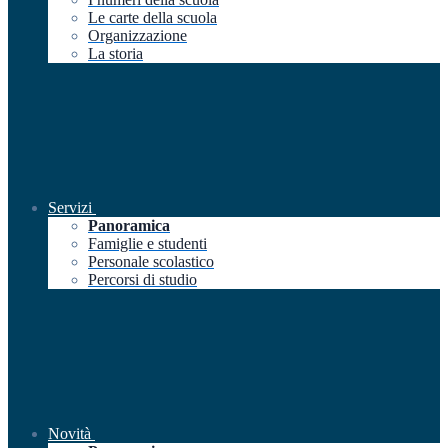
Le carte della scuola
Organizzazione
La storia
Servizi
Panoramica
Famiglie e studenti
Personale scolastico
Percorsi di studio
Novità