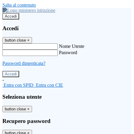
Salta al contenuto
Accedi
Accedi
button close
×
Nome Utente
Password
Password dimenticata?
-
Entra con SPID
Entra con CIE
Seleziona utente
button close
×
Recupero password
button close
×