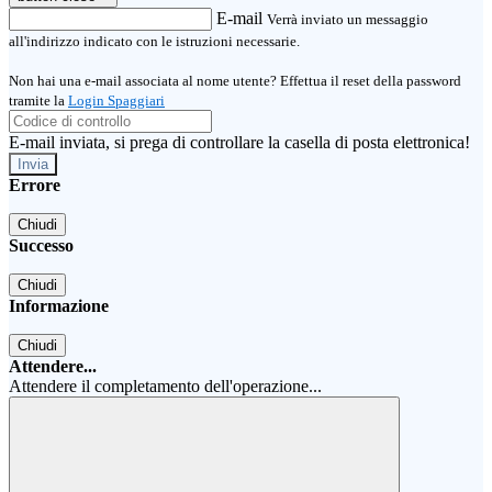
E-mail
Verrà inviato un messaggio
all'indirizzo indicato con le istruzioni necessarie.
Non hai una e-mail associata al nome utente? Effettua il reset della password
tramite la
Login Spaggiari
E-mail inviata, si prega di controllare la casella di posta elettronica!
Errore
Chiudi
Successo
Chiudi
Informazione
Chiudi
Attendere...
Attendere il completamento dell'operazione...