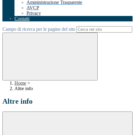
Amministrazione Trasparente
AVCP
Privacy
Contatti
Campo di ricerca per le pagine del sito
Home
>
Altre info
Altre info