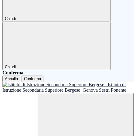
Chiudi
Chiudi
Conferma
Annulla
Conferma
Istituto di
Istruzione Secondaria Superiore Bergese
Genova Sestri Ponente