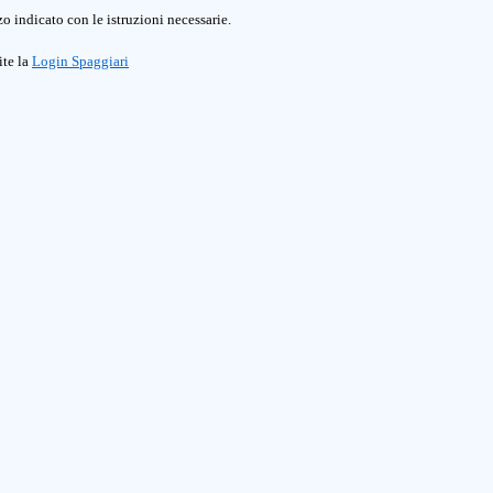
o indicato con le istruzioni necessarie.
ite la
Login Spaggiari