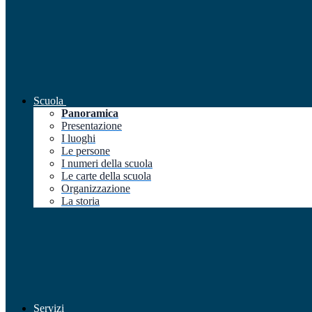
Scuola
Panoramica
Presentazione
I luoghi
Le persone
I numeri della scuola
Le carte della scuola
Organizzazione
La storia
Servizi