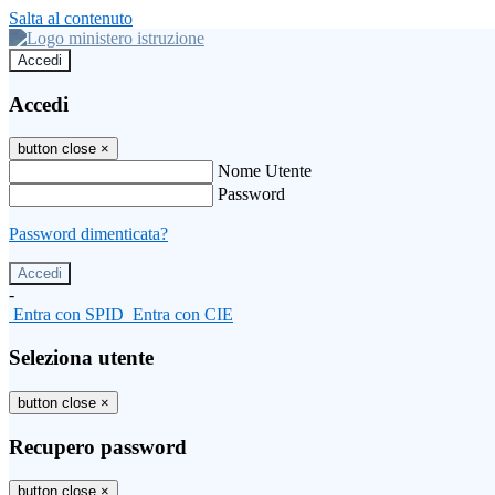
Salta al contenuto
Accedi
Accedi
button close
×
Nome Utente
Password
Password dimenticata?
-
Entra con SPID
Entra con CIE
Seleziona utente
button close
×
Recupero password
button close
×