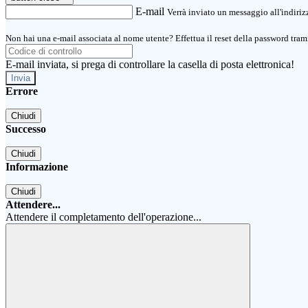
E-mail
Verrà inviato un messaggio all'indirizz
Non hai una e-mail associata al nome utente? Effettua il reset della password tram
E-mail inviata, si prega di controllare la casella di posta elettronica!
Errore
Chiudi
Successo
Chiudi
Informazione
Chiudi
Attendere...
Attendere il completamento dell'operazione...