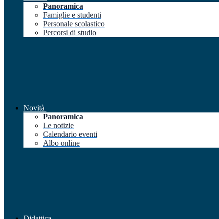
Panoramica
Famiglie e studenti
Personale scolastico
Percorsi di studio
Novità
Panoramica
Le notizie
Calendario eventi
Albo online
Didattica