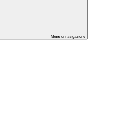
Menu di navigazione