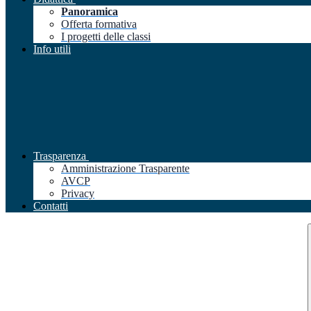
Panoramica
Offerta formativa
I progetti delle classi
Info utili
Trasparenza
Amministrazione Trasparente
AVCP
Privacy
Contatti