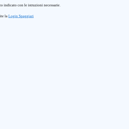
o indicato con le istruzioni necessarie.
ite la
Login Spaggiari