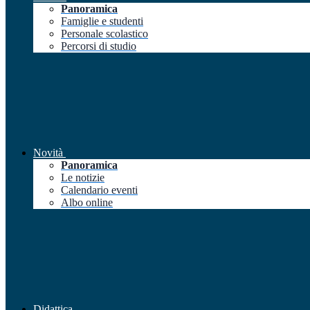
Panoramica
Famiglie e studenti
Personale scolastico
Percorsi di studio
Novità
Panoramica
Le notizie
Calendario eventi
Albo online
Didattica