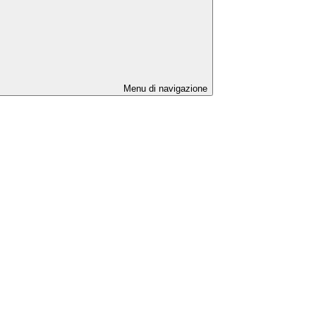
Menu di navigazione