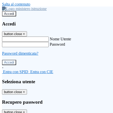
Salta al contenuto
Accedi
Accedi
button close
×
Nome Utente
Password
Password dimenticata?
-
Entra con SPID
Entra con CIE
Seleziona utente
button close
×
Recupero password
button close
×