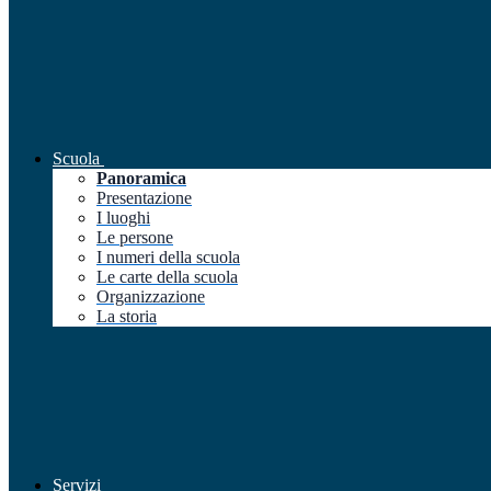
Scuola
Panoramica
Presentazione
I luoghi
Le persone
I numeri della scuola
Le carte della scuola
Organizzazione
La storia
Servizi