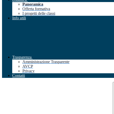
Panoramica
Offerta formativa
I progetti delle classi
Info utili
Trasparenza
Amministrazione Trasparente
AVCP
Privacy
Contatti