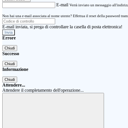
E-mail
Verrà inviato un messaggio all'indirizz
Non hai una e-mail associata al nome utente? Effettua il reset della password tram
E-mail inviata, si prega di controllare la casella di posta elettronica!
Errore
Chiudi
Successo
Chiudi
Informazione
Chiudi
Attendere...
Attendere il completamento dell'operazione...