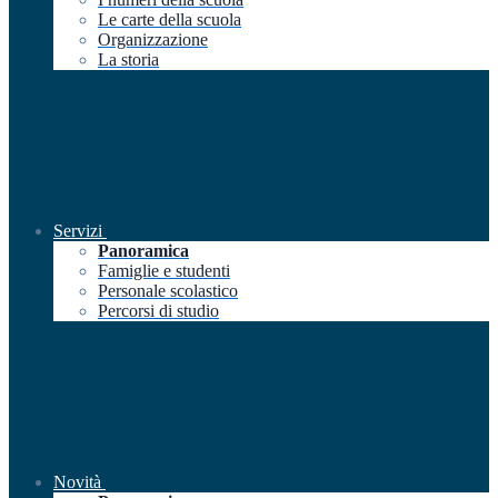
Le carte della scuola
Organizzazione
La storia
Servizi
Panoramica
Famiglie e studenti
Personale scolastico
Percorsi di studio
Novità