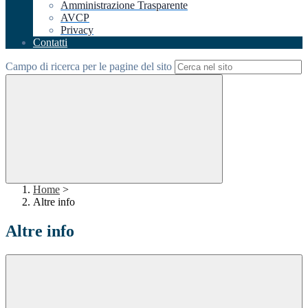
Amministrazione Trasparente
AVCP
Privacy
Contatti
Campo di ricerca per le pagine del sito
Home
>
Altre info
Altre info