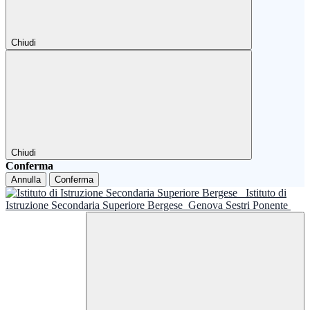
Chiudi
Chiudi
Conferma
Annulla
Conferma
Istituto di
Istruzione Secondaria Superiore Bergese
Genova Sestri Ponente