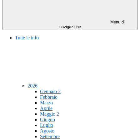
Menu di
navigazione
Tutte le info
2026
Gennaio
2
Febbraio
Marzo
Aprile
Maggio
2
Giugno
Luglio
Agosto
Settembre