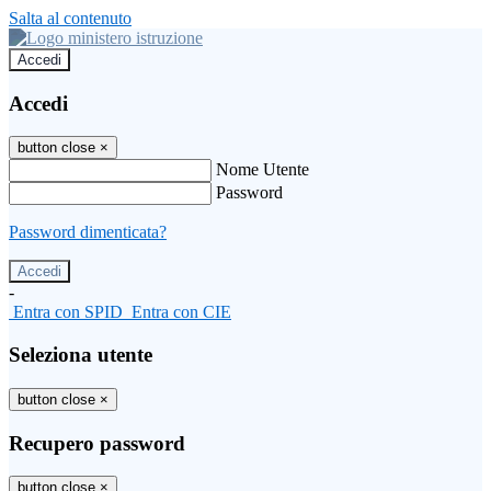
Salta al contenuto
Accedi
Accedi
button close
×
Nome Utente
Password
Password dimenticata?
-
Entra con SPID
Entra con CIE
Seleziona utente
button close
×
Recupero password
button close
×