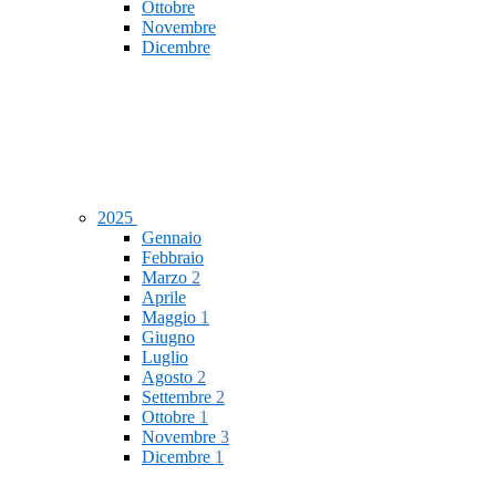
Ottobre
Novembre
Dicembre
2025
Gennaio
Febbraio
Marzo
2
Aprile
Maggio
1
Giugno
Luglio
Agosto
2
Settembre
2
Ottobre
1
Novembre
3
Dicembre
1