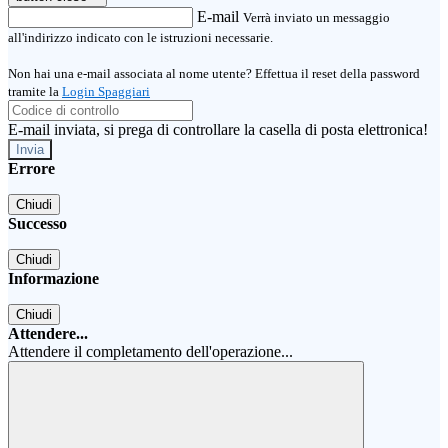
E-mail
Verrà inviato un messaggio
all'indirizzo indicato con le istruzioni necessarie.
Non hai una e-mail associata al nome utente? Effettua il reset della password
tramite la
Login Spaggiari
E-mail inviata, si prega di controllare la casella di posta elettronica!
Errore
Chiudi
Successo
Chiudi
Informazione
Chiudi
Attendere...
Attendere il completamento dell'operazione...