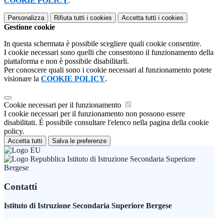
COOKIE POLICY
.
Personalizza
Rifiuta tutti
i cookies
Accetta tutti
i cookies
Gestione cookie
In questa schermata è possibile scegliere quali cookie consentire.
I cookie necessari sono quelli che consentono il funzionamento della
piattaforma e non è possibile disabilitarli.
Per conoscere quali sono i cookie necessari al funzionamento potete
visionare la
COOKIE POLICY
.
Cookie necessari per il funzionamento
I cookie necessari per il funzionamento non possono essere
disabilitati. È possibile consultare l'elenco nella pagina della cookie
policy.
Accetta tutti
Salva le preferenze
Istituto di Istruzione Secondaria Superiore
Bergese
Contatti
Istituto di Istruzione Secondaria Superiore Bergese