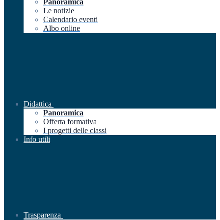
Panoramica
Le notizie
Calendario eventi
Albo online
Didattica
Panoramica
Offerta formativa
I progetti delle classi
Info utili
Trasparenza